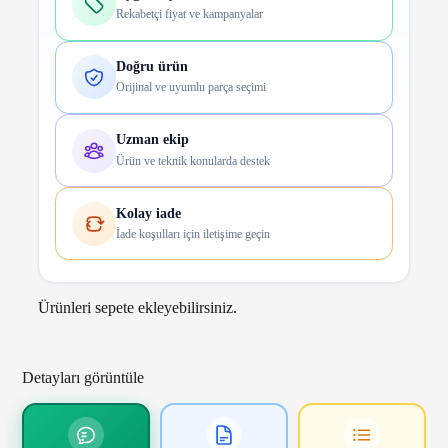
Rekabetçi fiyat ve kampanyalar
Doğru ürün
Orijinal ve uyumlu parça seçimi
Uzman ekip
Ürün ve teknik konularda destek
Kolay iade
İade koşulları için iletişime geçin
Ürünleri sepete ekleyebilirsiniz.
Detayları görüntüle