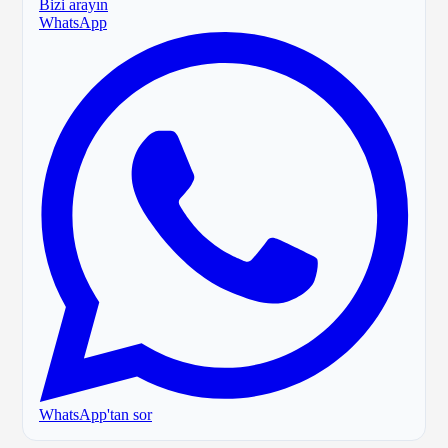
Bizi arayın
WhatsApp
WhatsApp'tan sor