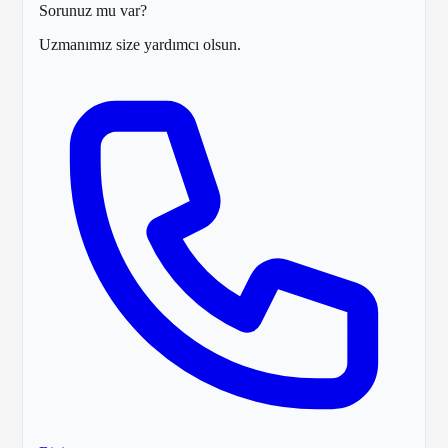
Sorunuz mu var?
Uzmanımız size yardımcı olsun.