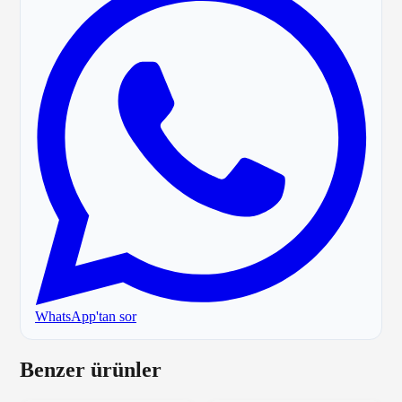
WhatsApp'tan sor
Benzer ürünler