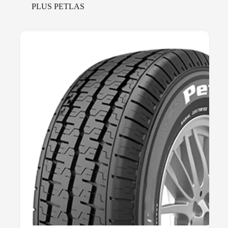
PLUS PETLAS