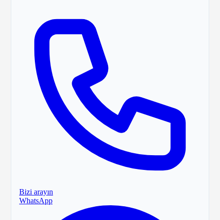
Bizi arayın
WhatsApp