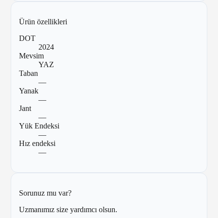
Ürün özellikleri
DOT
2024
Mevsim
YAZ
Taban
—
Yanak
—
Jant
—
Yük Endeksi
—
Hız endeksi
—
Sorunuz mu var?
Uzmanımız size yardımcı olsun.