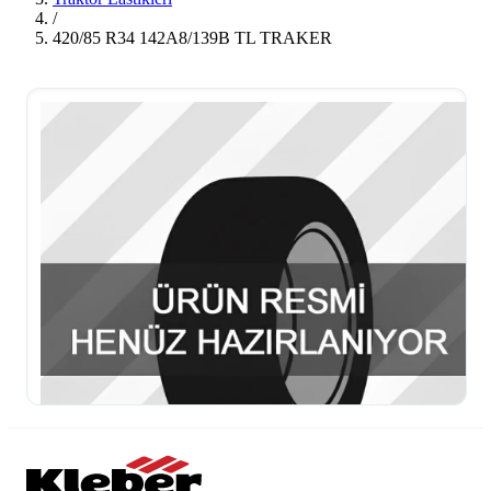
/
420/85 R34 142A8/139B TL TRAKER