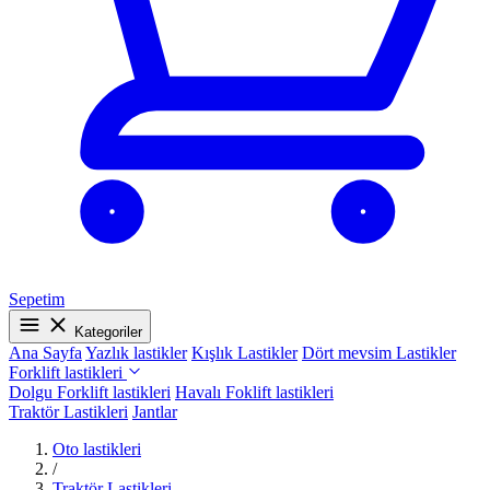
Sepetim
Kategoriler
Ana Sayfa
Yazlık lastikler
Kışlık Lastikler
Dört mevsim Lastikler
Forklift lastikleri
Dolgu Forklift lastikleri
Havalı Foklift lastikleri
Traktör Lastikleri
Jantlar
Oto lastikleri
/
Traktör Lastikleri