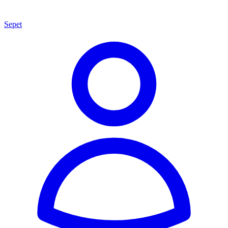
Sepet