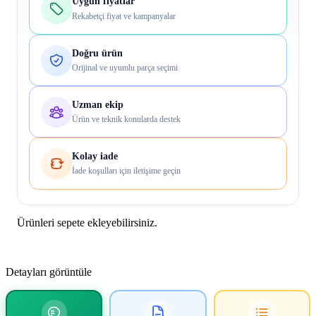
Uygun fiyatlar
Rekabetçi fiyat ve kampanyalar
Doğru ürün
Orijinal ve uyumlu parça seçimi
Uzman ekip
Ürün ve teknik konularda destek
Kolay iade
İade koşulları için iletişime geçin
Ürünleri sepete ekleyebilirsiniz.
Detayları görüntüle