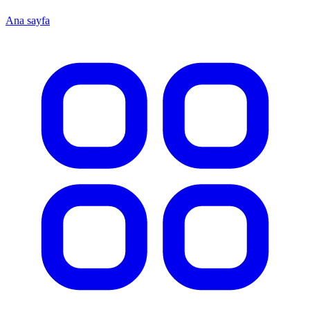
Ana sayfa