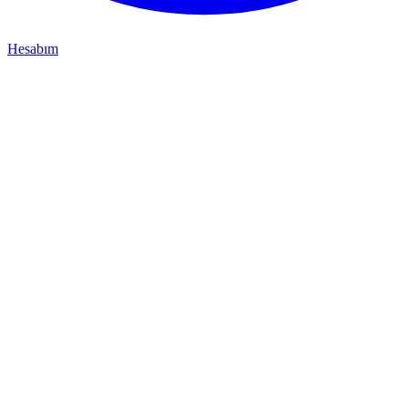
Hesabım