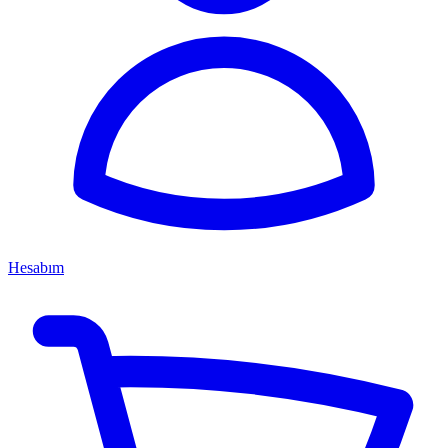
Hesabım