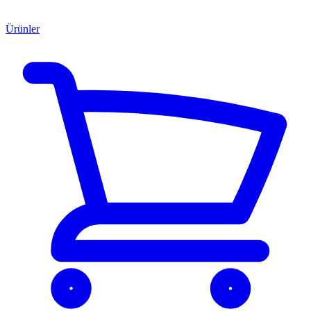
Ürünler