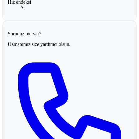
Hız endeksi
A
Sorunuz mu var?
Uzmanımız size yardımcı olsun.