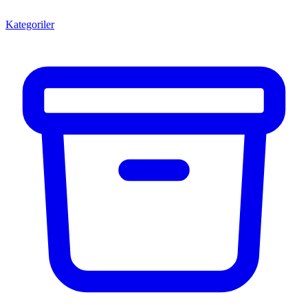
Kategoriler