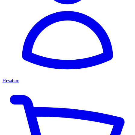
Hesabım