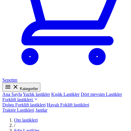
Sepetim
Kategoriler
Ana Sayfa
Yazlık lastikler
Kışlık Lastikler
Dört mevsim Lastikler
Forklift lastikleri
Dolgu Forklift lastikleri
Havalı Foklift lastikleri
Traktör Lastikleri
Jantlar
Oto lastikleri
/
Sıfır Lastikler