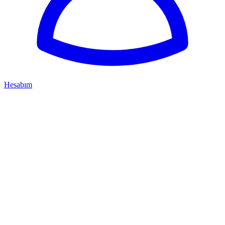
Hesabım