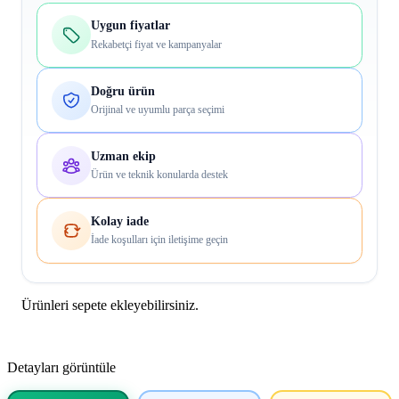
Uygun fiyatlar
Rekabetçi fiyat ve kampanyalar
Doğru ürün
Orijinal ve uyumlu parça seçimi
Uzman ekip
Ürün ve teknik konularda destek
Kolay iade
İade koşulları için iletişime geçin
Ürünleri sepete ekleyebilirsiniz.
Detayları görüntüle