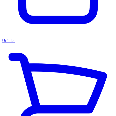
Ürünler