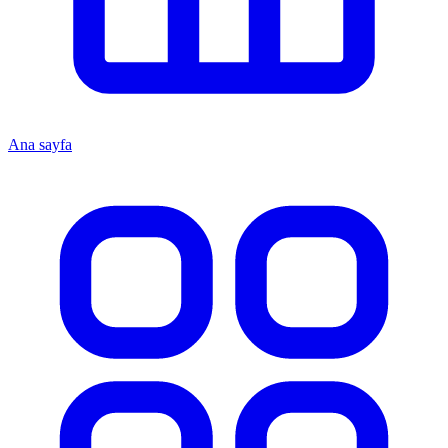
Ana sayfa