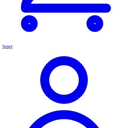
Sepet