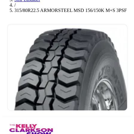
/
315/80R22.5 ARMORSTEEL MSD 156/150K M+S 3PSF