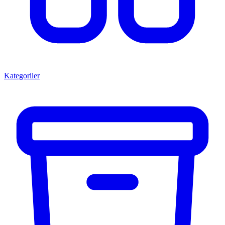
Kategoriler