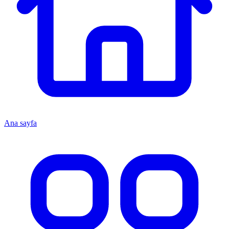
Ana sayfa