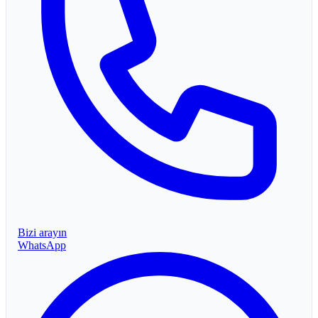
Bizi arayın
WhatsApp