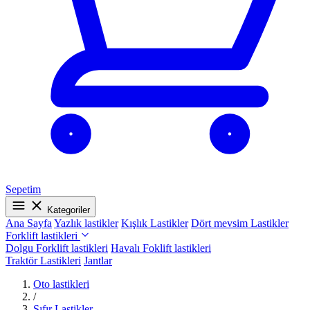
Sepetim
Kategoriler
Ana Sayfa
Yazlık lastikler
Kışlık Lastikler
Dört mevsim Lastikler
Forklift lastikleri
Dolgu Forklift lastikleri
Havalı Foklift lastikleri
Traktör Lastikleri
Jantlar
Oto lastikleri
/
Sıfır Lastikler