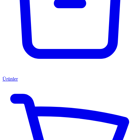
Ürünler