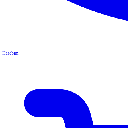
Hesabım