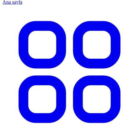
Ana sayfa