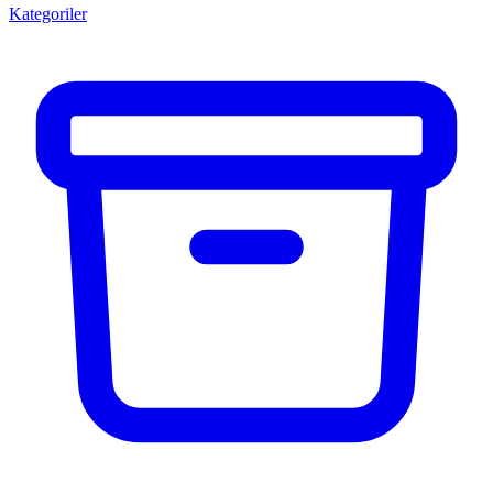
Kategoriler