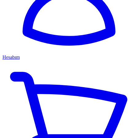
Hesabım