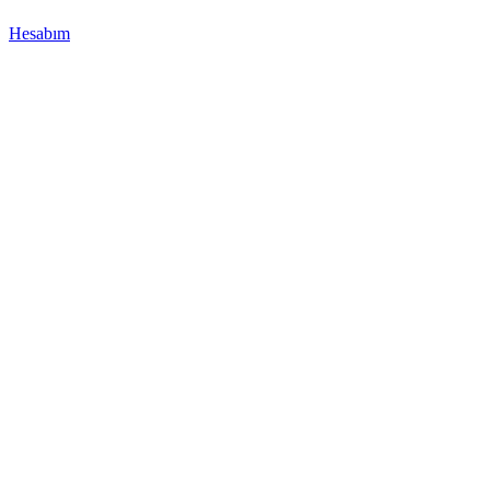
Hesabım