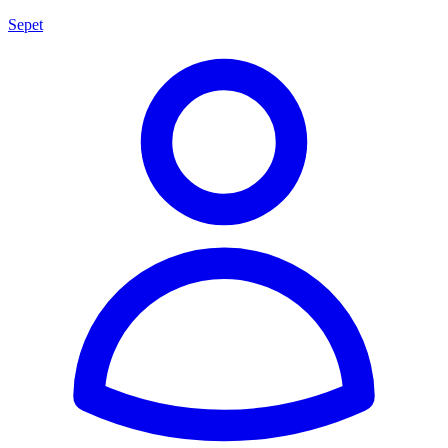
Sepet