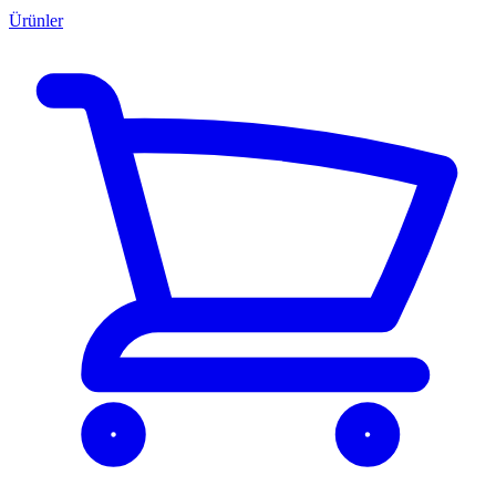
Ürünler