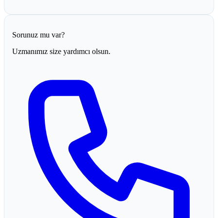
Sorunuz mu var?
Uzmanımız size yardımcı olsun.