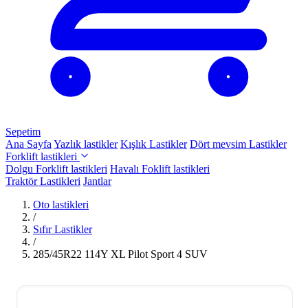
Sepetim
Ana Sayfa
Yazlık lastikler
Kışlık Lastikler
Dört mevsim Lastikler
Forklift lastikleri
Dolgu Forklift lastikleri
Havalı Foklift lastikleri
Traktör Lastikleri
Jantlar
Oto lastikleri
/
Sıfır Lastikler
/
285/45R22 114Y XL Pilot Sport 4 SUV