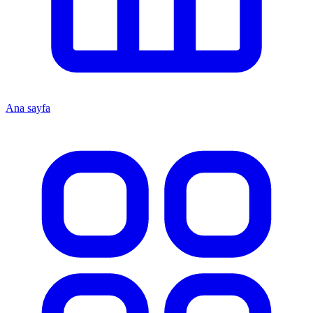
Ana sayfa