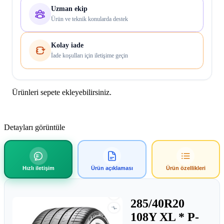
Uzman ekip
Ürün ve teknik konularda destek
Kolay iade
İade koşulları için iletişime geçin
Ürünleri sepete ekleyebilirsiniz.
Detayları görüntüle
Hızlı iletişim
Ürün açıklaması
Ürün özellikleri
285/40R20
108Y XL * P-