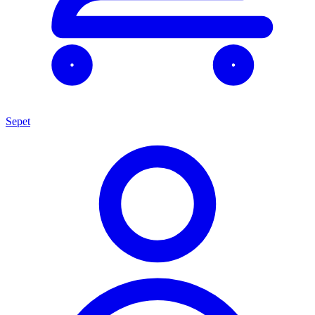
Sepet