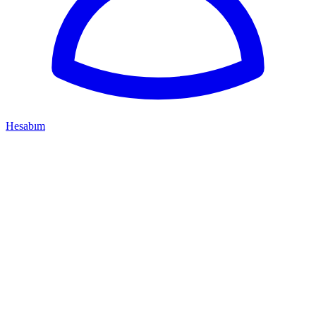
Hesabım