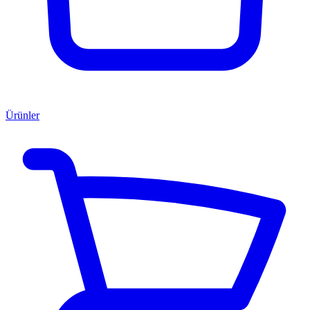
Ürünler