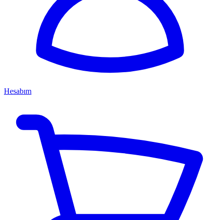
Hesabım