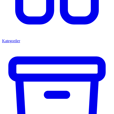
Kategoriler