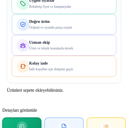
Uygun fiyatlar
Rekabetçi fiyat ve kampanyalar
Doğru ürün
Orijinal ve uyumlu parça seçimi
Uzman ekip
Ürün ve teknik konularda destek
Kolay iade
İade koşulları için iletişime geçin
Ürünleri sepete ekleyebilirsiniz.
Detayları görüntüle