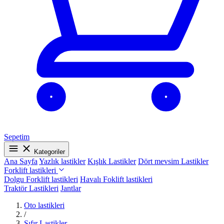
Sepetim
Kategoriler
Ana Sayfa
Yazlık lastikler
Kışlık Lastikler
Dört mevsim Lastikler
Forklift lastikleri
Dolgu Forklift lastikleri
Havalı Foklift lastikleri
Traktör Lastikleri
Jantlar
Oto lastikleri
/
Sıfır Lastikler