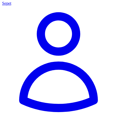
Sepet