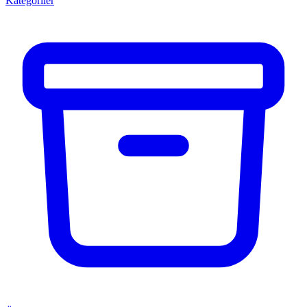
Kategoriler