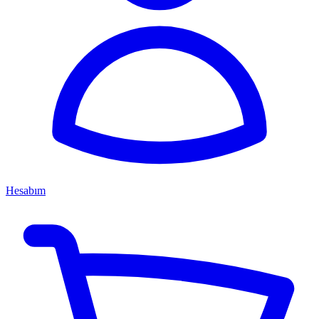
Hesabım