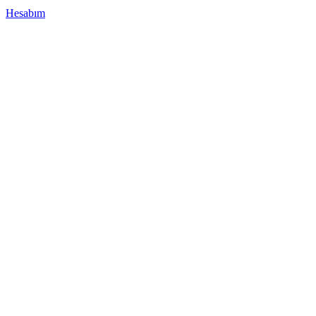
Hesabım