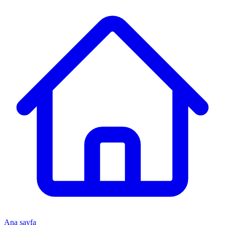
Ana sayfa