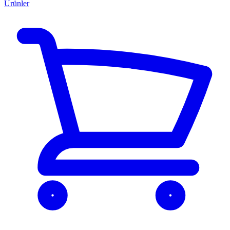
Ürünler