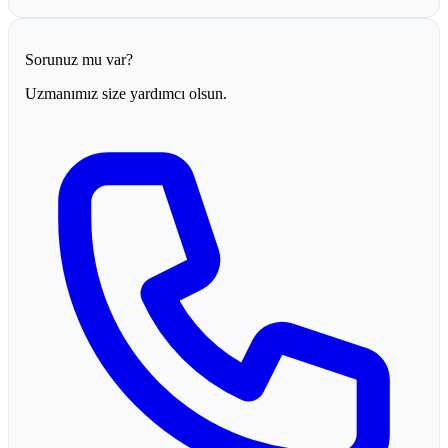
Sorunuz mu var?
Uzmanımız size yardımcı olsun.