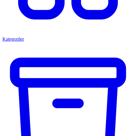
Kategoriler