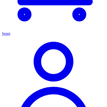
Sepet