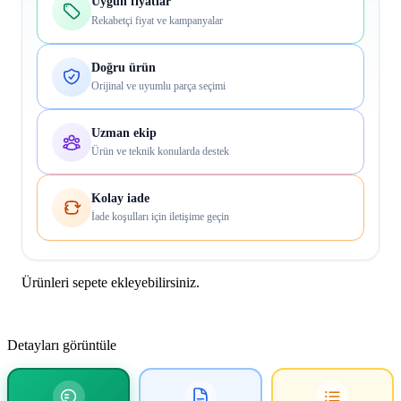
Uygun fiyatlar
Rekabetçi fiyat ve kampanyalar
Doğru ürün
Orijinal ve uyumlu parça seçimi
Uzman ekip
Ürün ve teknik konularda destek
Kolay iade
İade koşulları için iletişime geçin
Ürünleri sepete ekleyebilirsiniz.
Detayları görüntüle