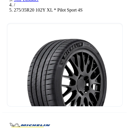
/
275/35R20 102Y XL * Pilot Sport 4S