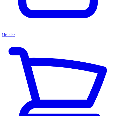
Ürünler