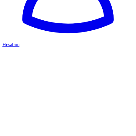
Hesabım