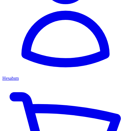
Hesabım