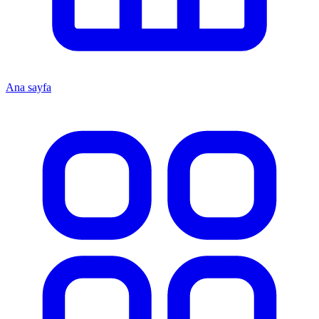
Ana sayfa