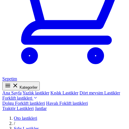
Sepetim
Kategoriler
Ana Sayfa
Yazlık lastikler
Kışlık Lastikler
Dört mevsim Lastikler
Forklift lastikleri
Dolgu Forklift lastikleri
Havalı Foklift lastikleri
Traktör Lastikleri
Jantlar
Oto lastikleri
/
Sıfır Lastikler