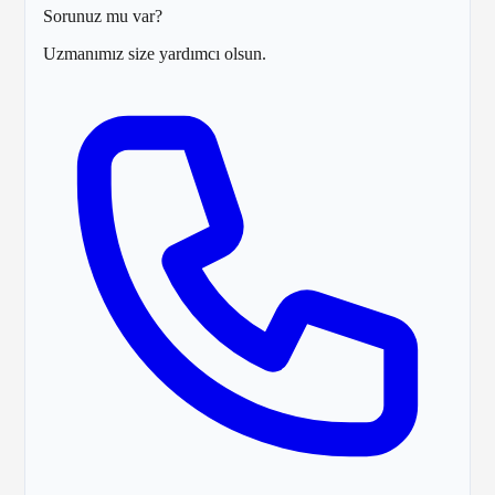
Sorunuz mu var?
Uzmanımız size yardımcı olsun.