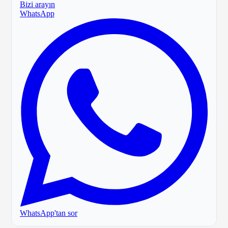
Bizi arayın
WhatsApp
WhatsApp'tan sor