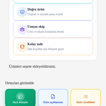
Doğru ürün
Orijinal ve uyumlu parça seçimi
Uzman ekip
Ürün ve teknik konularda destek
Kolay iade
İade koşulları için iletişime geçin
Ürünleri sepete ekleyebilirsiniz.
Detayları görüntüle
Hızlı iletişim
Ürün açıklaması
Ürün özellikleri