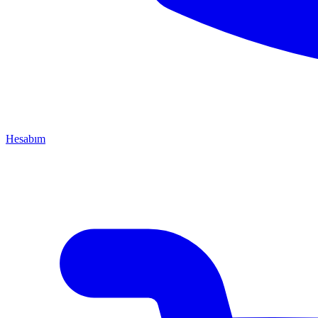
Hesabım