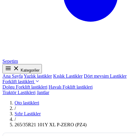
Sepetim
Kategoriler
Ana Sayfa
Yazlık lastikler
Kışlık Lastikler
Dört mevsim Lastikler
Forklift lastikleri
Dolgu Forklift lastikleri
Havalı Foklift lastikleri
Traktör Lastikleri
Jantlar
Oto lastikleri
/
Sıfır Lastikler
/
265/35R21 101Y XL P-ZERO (PZ4)