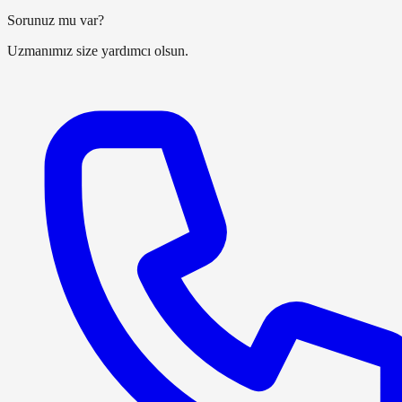
Sorunuz mu var?
Uzmanımız size yardımcı olsun.