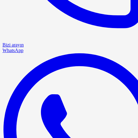
Bizi arayın
WhatsApp