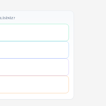
LISINIZ?