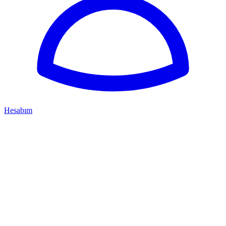
Hesabım