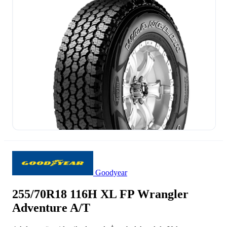
Goodyear
255/70R18 116H XL FP Wrangler
Adventure A/T