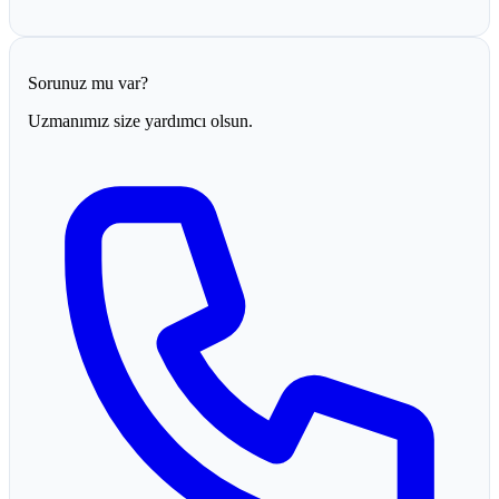
Sorunuz mu var?
Uzmanımız size yardımcı olsun.