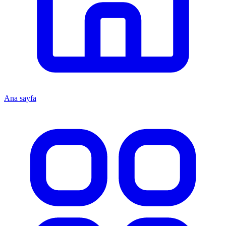
Ana sayfa