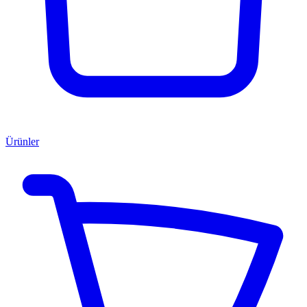
Ürünler