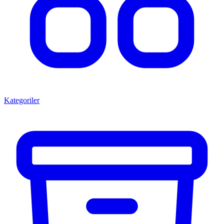
Kategoriler