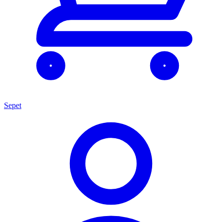
Sepet