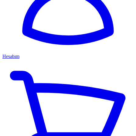
Hesabım