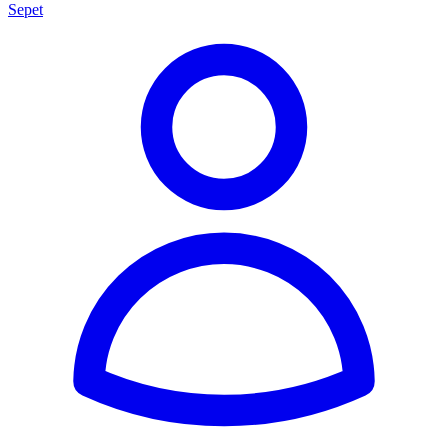
Sepet