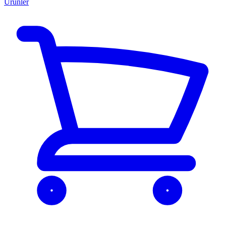
Ürünler