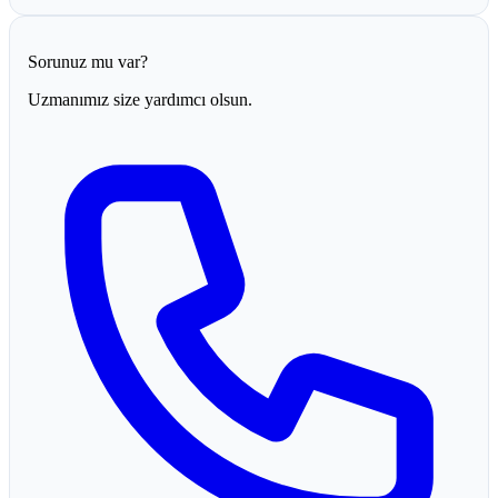
Sorunuz mu var?
Uzmanımız size yardımcı olsun.