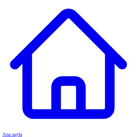
Ana sayfa