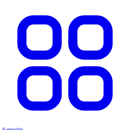
Kategoriler