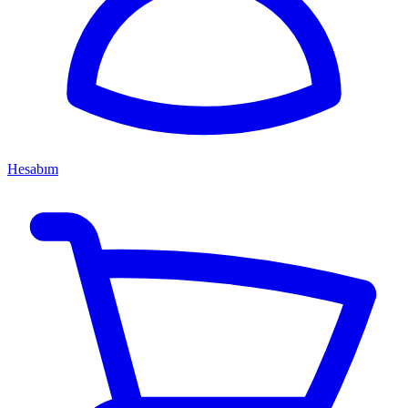
Hesabım