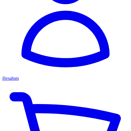
Hesabım