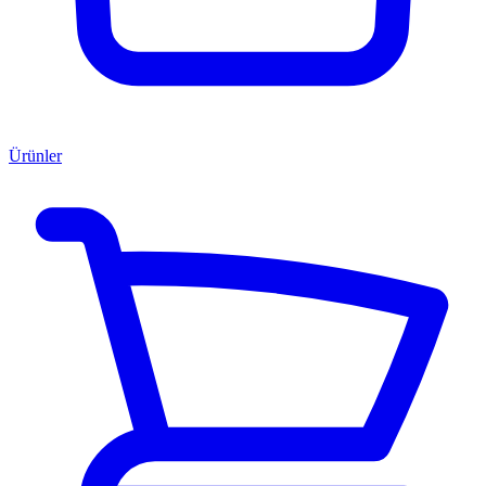
Ürünler