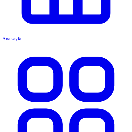
Ana sayfa