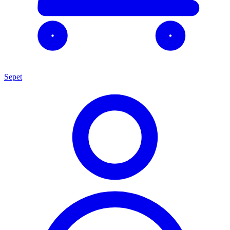
Sepet