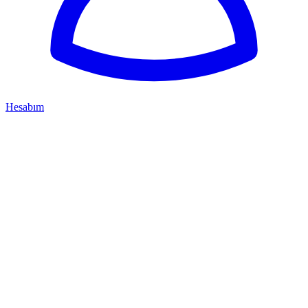
Hesabım