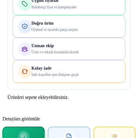
Uygun fiyatlar
Rekabetçi fiyat ve kampanyalar
Doğru ürün
Orijinal ve uyumlu parça seçimi
Uzman ekip
Ürün ve teknik konularda destek
Kolay iade
İade koşulları için iletişime geçin
Ürünleri sepete ekleyebilirsiniz.
Detayları görüntüle