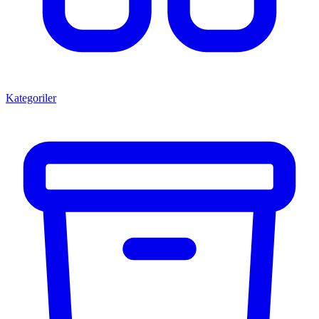
Kategoriler