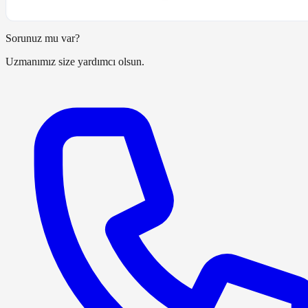
Sorunuz mu var?
Uzmanımız size yardımcı olsun.