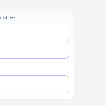
LISINIZ?