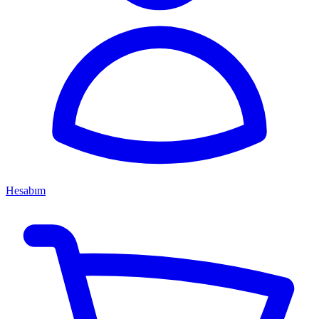
Hesabım