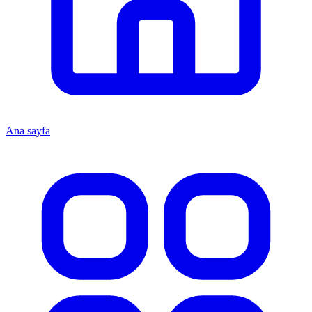
Ana sayfa