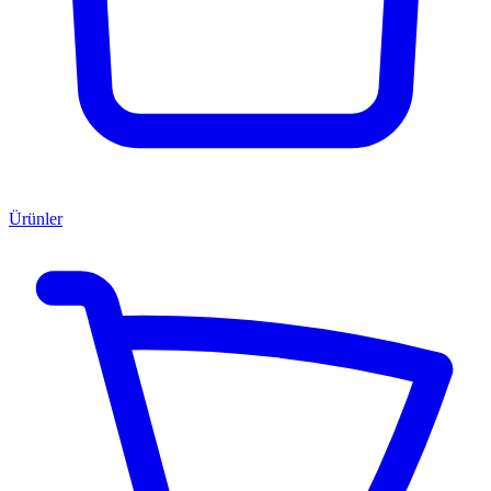
Ürünler