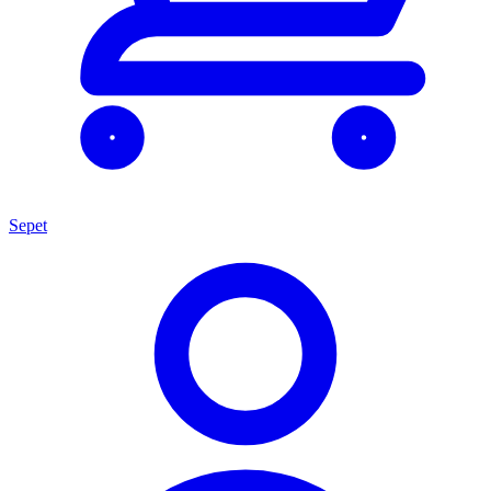
Sepet