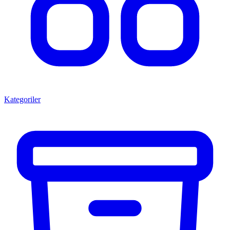
Kategoriler