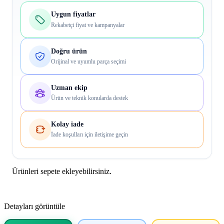
Uygun fiyatlar
Rekabetçi fiyat ve kampanyalar
Doğru ürün
Orijinal ve uyumlu parça seçimi
Uzman ekip
Ürün ve teknik konularda destek
Kolay iade
İade koşulları için iletişime geçin
Ürünleri sepete ekleyebilirsiniz.
Detayları görüntüle