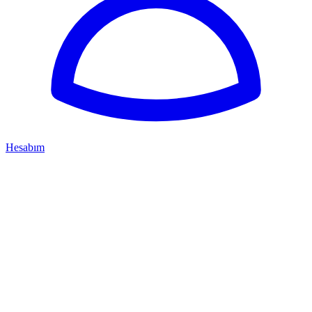
Hesabım