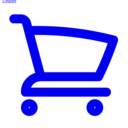
Ürünler