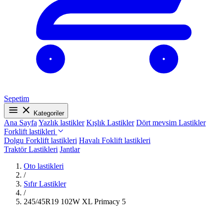
Sepetim
Kategoriler
Ana Sayfa
Yazlık lastikler
Kışlık Lastikler
Dört mevsim Lastikler
Forklift lastikleri
Dolgu Forklift lastikleri
Havalı Foklift lastikleri
Traktör Lastikleri
Jantlar
Oto lastikleri
/
Sıfır Lastikler
/
245/45R19 102W XL Primacy 5