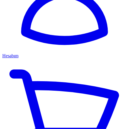
Hesabım