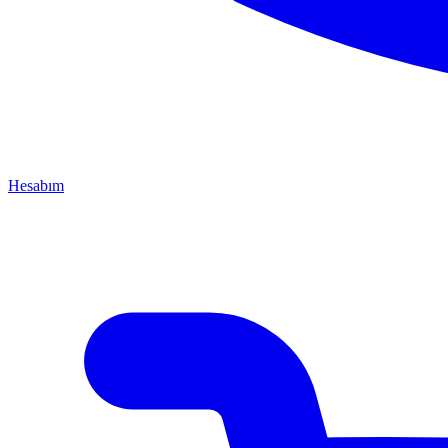
Hesabım