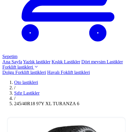
Sepetim
Ana Sayfa
Yazlık lastikler
Kışlık Lastikler
Dört mevsim Lastikler
Forklift lastikleri
Dolgu Forklift lastikleri
Havalı Foklift lastikleri
Oto lastikleri
/
Sıfır Lastikler
/
245/40R18 97Y XL TURANZA 6