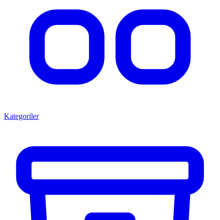
Kategoriler