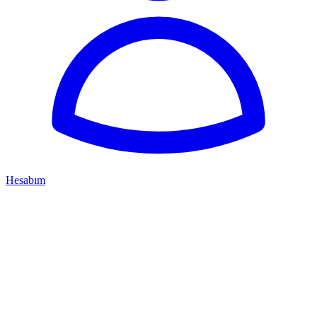
Hesabım