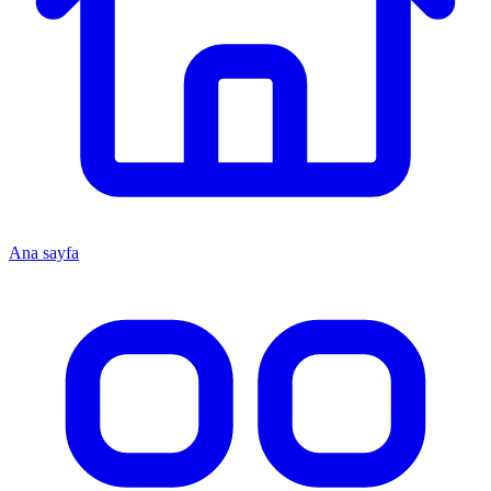
Ana sayfa