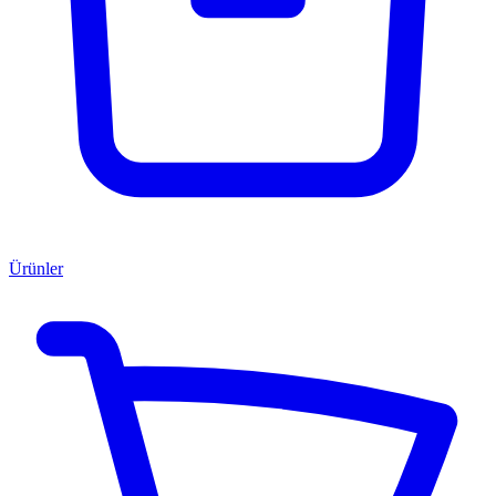
Ürünler