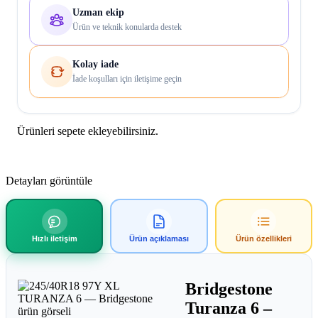
Uzman ekip
Ürün ve teknik konularda destek
Kolay iade
İade koşulları için iletişime geçin
Ürünleri sepete ekleyebilirsiniz.
Detayları görüntüle
Hızlı iletişim
Ürün açıklaması
Ürün özellikleri
Bridgestone
Turanza 6
–