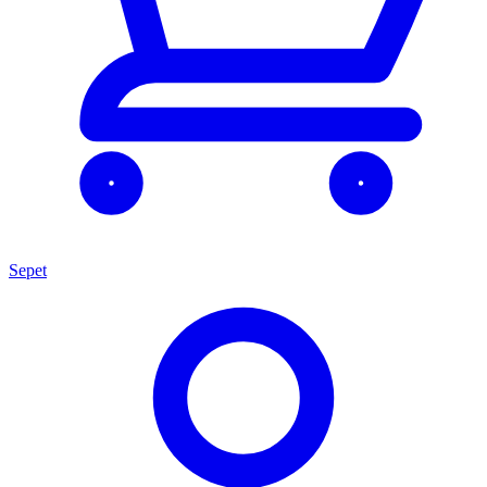
Sepet