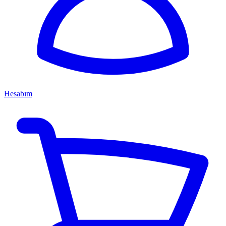
Hesabım