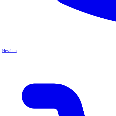
Hesabım