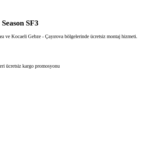
 Season SF3
ası ve Kocaeli Gebze - Çayırova bölgelerinde ücretsiz montaj hizmeti.
eri ücretsiz kargo promosyonu