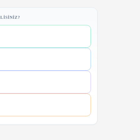
LISINIZ?