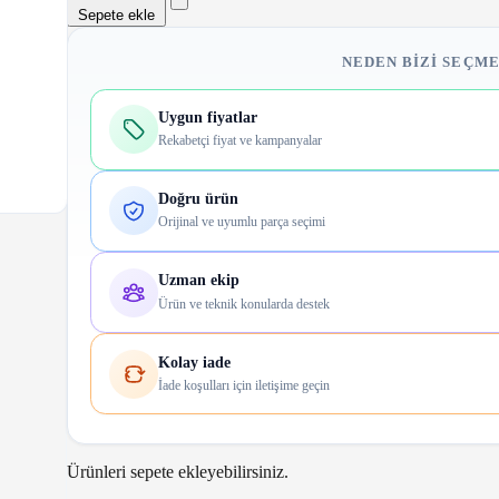
Sepete ekle
NEDEN BIZI SEÇME
Uygun fiyatlar
Rekabetçi fiyat ve kampanyalar
Doğru ürün
Orijinal ve uyumlu parça seçimi
Uzman ekip
Ürün ve teknik konularda destek
Kolay iade
İade koşulları için iletişime geçin
Ürünleri sepete ekleyebilirsiniz.