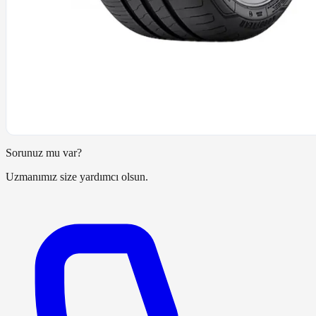
Sorunuz mu var?
Uzmanımız size yardımcı olsun.