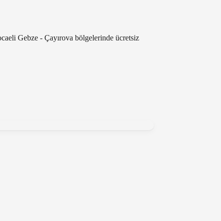
ocaeli Gebze - Çayırova bölgelerinde ücretsiz