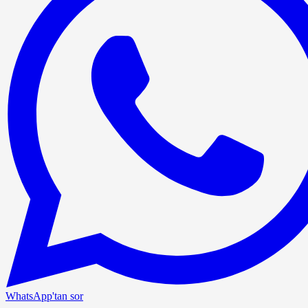
WhatsApp'tan sor