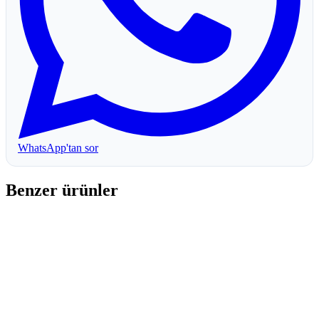
WhatsApp'tan sor
Benzer ürünler