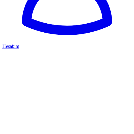
Hesabım