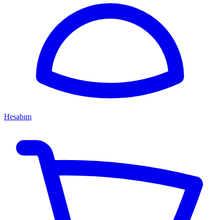
Hesabım