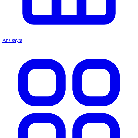
Ana sayfa