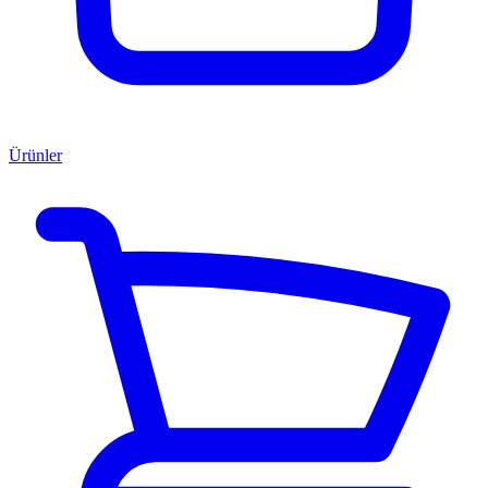
Ürünler