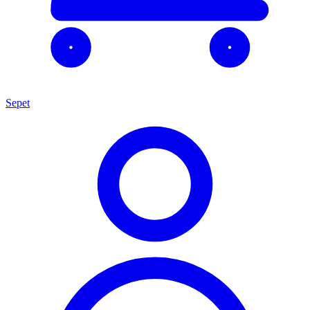
Sepet