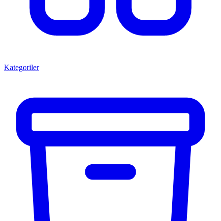
Kategoriler