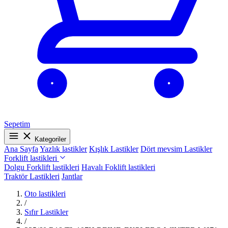
Sepetim
Kategoriler
Ana Sayfa
Yazlık lastikler
Kışlık Lastikler
Dört mevsim Lastikler
Forklift lastikleri
Dolgu Forklift lastikleri
Havalı Foklift lastikleri
Traktör Lastikleri
Jantlar
Oto lastikleri
/
Sıfır Lastikler
/