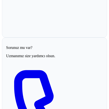
Sorunuz mu var?
Uzmanımız size yardımcı olsun.