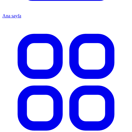
Ana sayfa