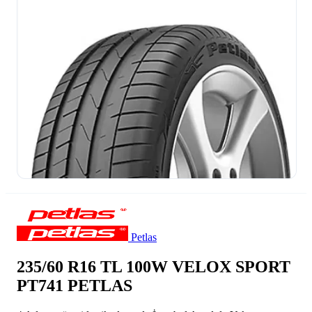
Petlas
235/60 R16 TL 100W VELOX SPORT
PT741 PETLAS