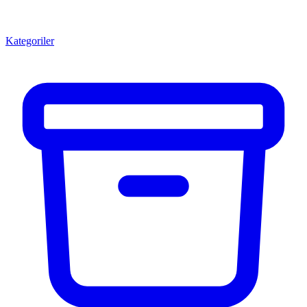
Kategoriler