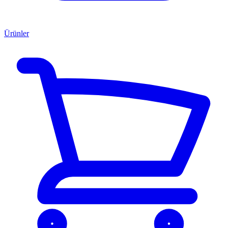
Ürünler