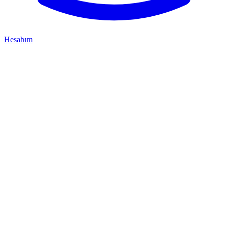
Hesabım