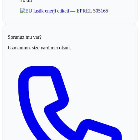
70 dB
Sorunuz mu var?
Uzmanımız size yardımcı olsun.