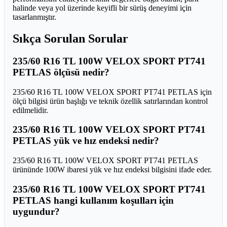
halinde veya yol üzerinde keyifli bir sürüş deneyimi için
tasarlanmıştır.
Sıkça Sorulan Sorular
235/60 R16 TL 100W VELOX SPORT PT741
PETLAS ölçüsü nedir?
235/60 R16 TL 100W VELOX SPORT PT741 PETLAS için
ölçü bilgisi ürün başlığı ve teknik özellik satırlarından kontrol
edilmelidir.
235/60 R16 TL 100W VELOX SPORT PT741
PETLAS yük ve hız endeksi nedir?
235/60 R16 TL 100W VELOX SPORT PT741 PETLAS
ürününde 100W ibaresi yük ve hız endeksi bilgisini ifade eder.
235/60 R16 TL 100W VELOX SPORT PT741
PETLAS hangi kullanım koşulları için
uygundur?