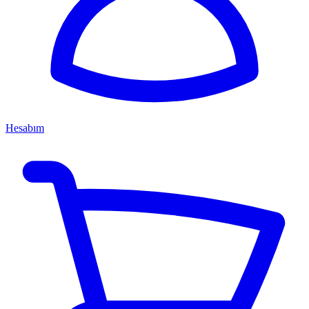
Hesabım