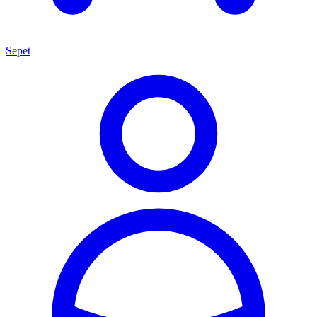
Sepet