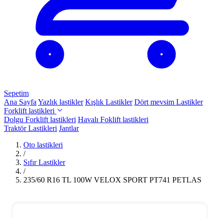
Sepetim
Ana Sayfa
Yazlık lastikler
Kışlık Lastikler
Dört mevsim Lastikler
Forklift lastikleri
Dolgu Forklift lastikleri
Havalı Foklift lastikleri
Traktör Lastikleri
Jantlar
Oto lastikleri
/
Sıfır Lastikler
/
235/60 R16 TL 100W VELOX SPORT PT741 PETLAS