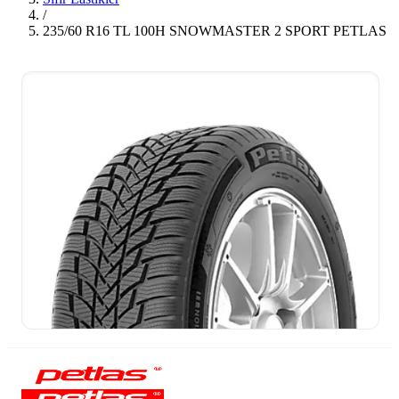
/
235/60 R16 TL 100H SNOWMASTER 2 SPORT PETLAS