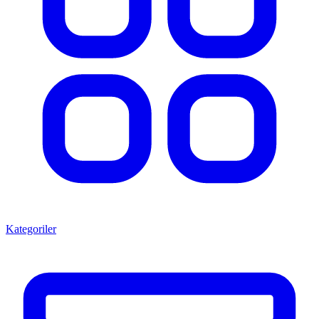
Kategoriler