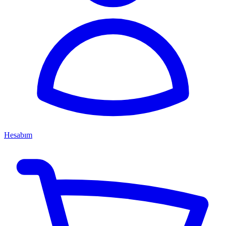
Hesabım