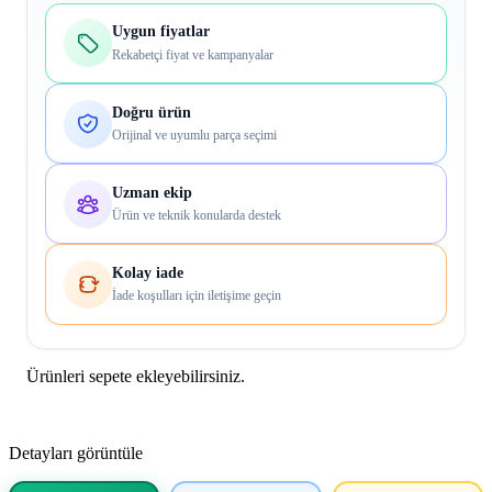
Uygun fiyatlar
Rekabetçi fiyat ve kampanyalar
Doğru ürün
Orijinal ve uyumlu parça seçimi
Uzman ekip
Ürün ve teknik konularda destek
Kolay iade
İade koşulları için iletişime geçin
Ürünleri sepete ekleyebilirsiniz.
Detayları görüntüle