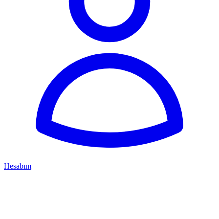
Hesabım