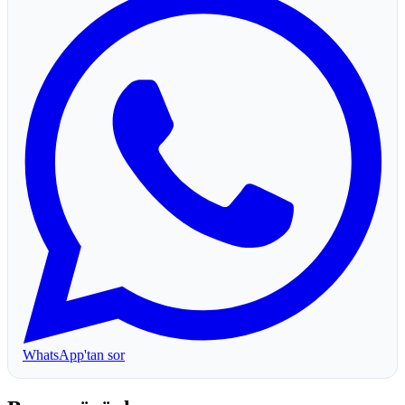
WhatsApp'tan sor