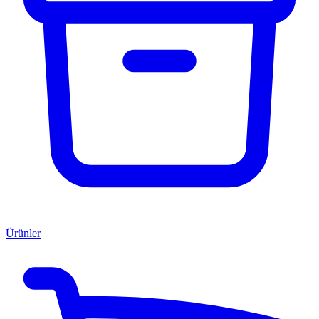
Ürünler