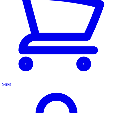
Sepet