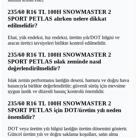
235/60 R16 TL 100H SNOWMASTER 2
SPORT PETLAS alırken nelere dikkat
edilmelidir?
Ebat, yük endeksi, hız endeksi, üretim yılı/DOT bilgisi ve
aracın üretici tavsiyeleri birlikte kontrol edilmelidir.
235/60 R16 TL 100H SNOWMASTER 2
SPORT PETLAS ıslak zeminde nasıl
değerlendirilmelidir?
Islak zemin performansı lastiğin deseni, hamuru ve doğru hava
basıncıyla birlikte değerlendirilir; güvenli sürüş için mevsime
uygun lastik ve düzenli basınç kontrolü önemlidir.
235/60 R16 TL 100H SNOWMASTER 2
SPORT PETLAS için DOT/üretim yılı neden
önemlidir?
DOT veya üretim yılı bilgisi lastiğin üretim dönemini gösterir.
Güncel üretim yılı ve doğru saklama koşulları, satın alma