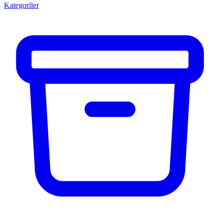
Kategoriler