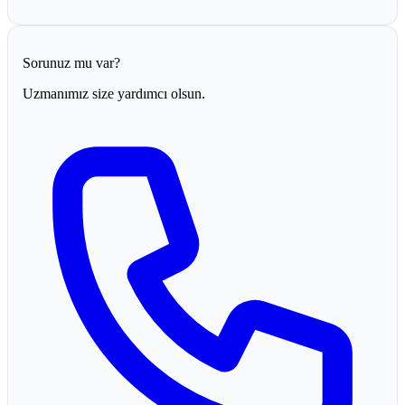
Sorunuz mu var?
Uzmanımız size yardımcı olsun.