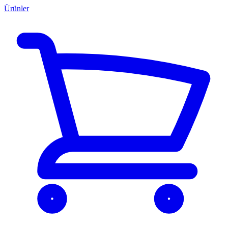
Ürünler