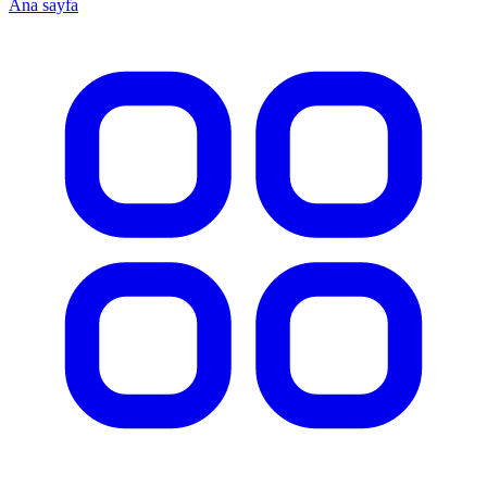
Ana sayfa