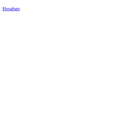
Hesabım