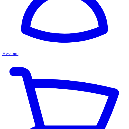
Hesabım