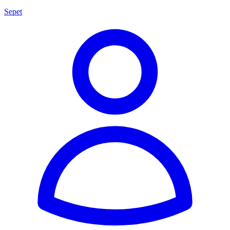
Sepet