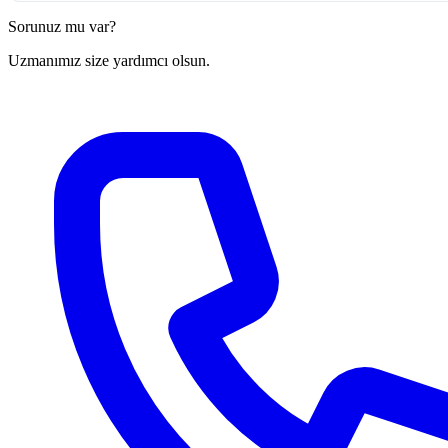
Sorunuz mu var?
Uzmanımız size yardımcı olsun.