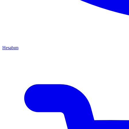
Hesabım