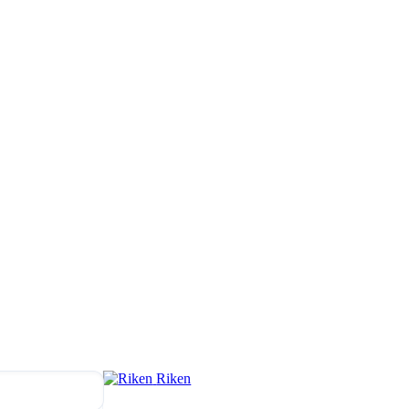
Riken