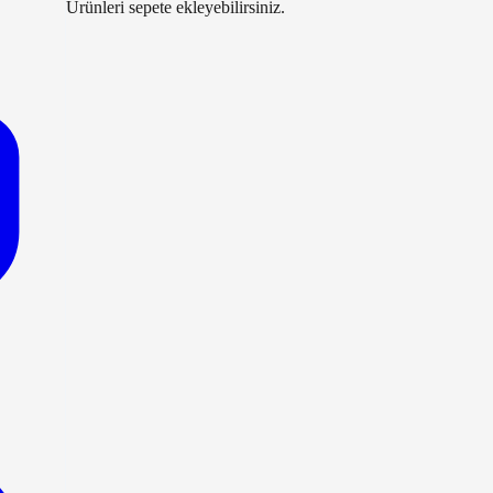
Ürünleri sepete ekleyebilirsiniz.