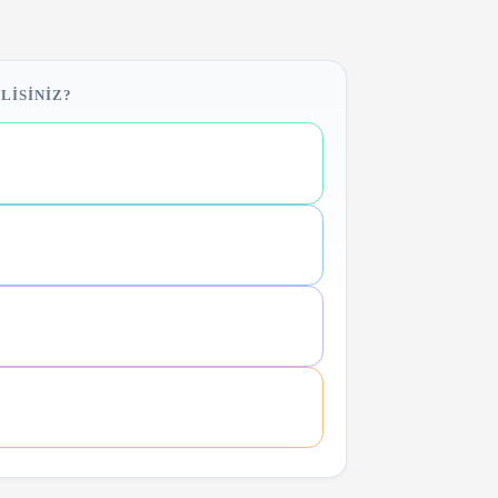
LISINIZ?