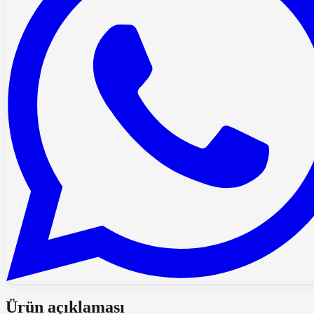
Ürün açıklaması