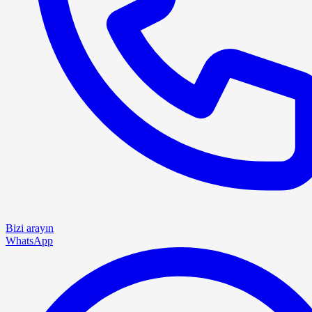
Bizi arayın
WhatsApp