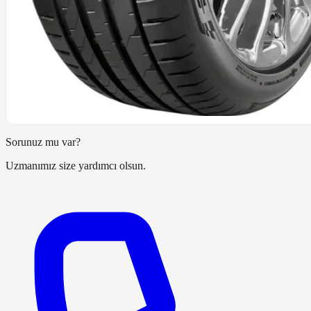
Sorunuz mu var?
Uzmanımız size yardımcı olsun.