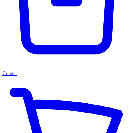
Ürünler