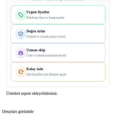
Uygun fiyatlar
Rekabetçi fiyat ve kampanyalar
Doğru ürün
Orijinal ve uyumlu parça seçimi
Uzman ekip
Ürün ve teknik konularda destek
Kolay iade
İade koşulları için iletişime geçin
Ürünleri sepete ekleyebilirsiniz.
Detayları görüntüle