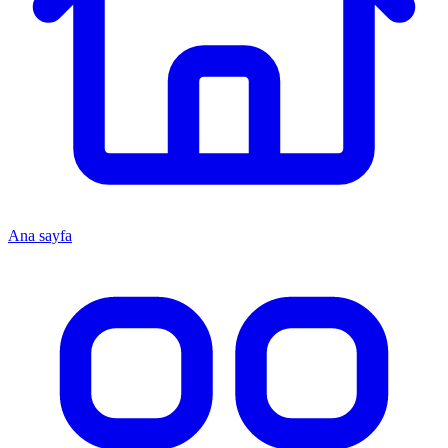
Ana sayfa