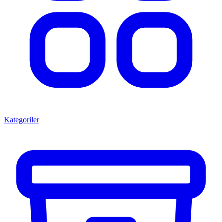
Kategoriler