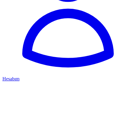
Hesabım