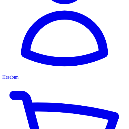
Hesabım