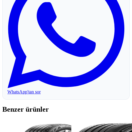
WhatsApp'tan sor
Benzer ürünler