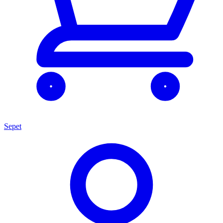
Sepet