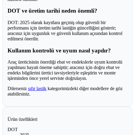
DOT ve üretim tarihi neden önemli?
DOT: 2025 olarak kayıtlara geçmiş olup güvenli bir
performans için üretim tarihi lastiğin güncelliğini gösterir;
aracınız için uygunluk ve güvenli kullanım açısından kontrol
edilmesi önerilir.
Kullanım kontrolü ve uyum nasıl yapılır?
Araç üreticisinin önerdiği ebat ve endekslerle uyum kontrolü
yapılması hayati öneme sahiptir; aracınız için doğru ebat ve
endeks bilgilerini üretici tavsiyeleriyle eşleştirin ve monte
işleminden önce yerel serviste doğrulayın.
Dilerseniz
sıfır lastik
kategorimizdeki diğer modellere de göz
atabilirsiniz.
Ürün özellikleri
DOT
2025