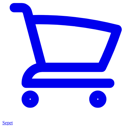
Sepet