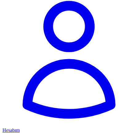
Hesabım