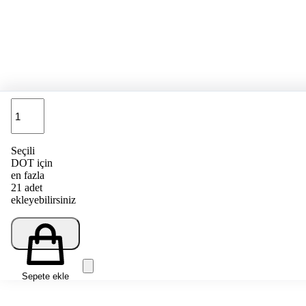
Adet
Seçili
DOT için
en fazla
21 adet
ekleyebilirsiniz
Sepete ekle