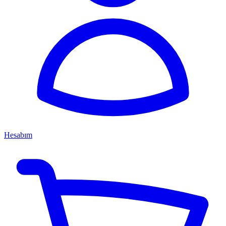
Hesabım