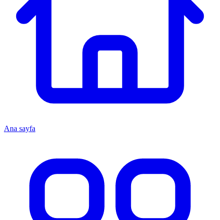
Ana sayfa