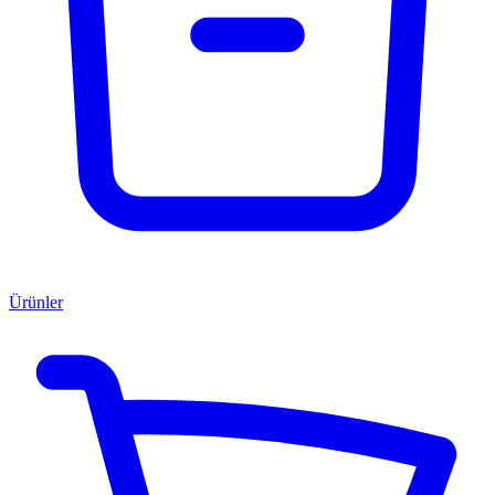
Ürünler