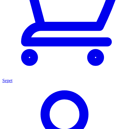
Sepet