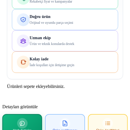
Rekabetçi fiyat ve kampanyalar
Doğru ürün
Orijinal ve uyumlu parça seçimi
Uzman ekip
Ürün ve teknik konularda destek
Kolay iade
İade koşulları için iletişime geçin
Ürünleri sepete ekleyebilirsiniz.
Detayları görüntüle