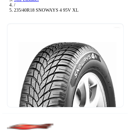
/
235/40R18 SNOWAYS 4 95V XL