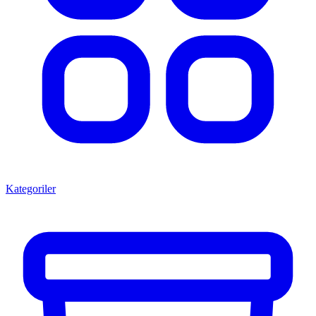
Kategoriler