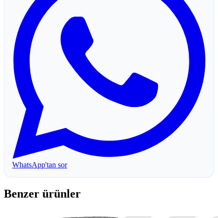
WhatsApp'tan sor
Benzer ürünler