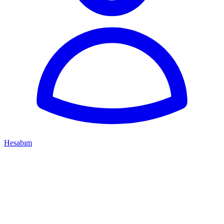
Hesabım