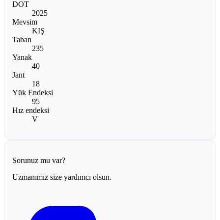
DOT
2025
Mevsim
KIŞ
Taban
235
Yanak
40
Jant
18
Yük Endeksi
95
Hız endeksi
V
Sorunuz mu var?
Uzmanımız size yardımcı olsun.