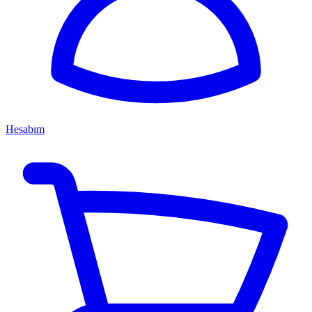
Hesabım