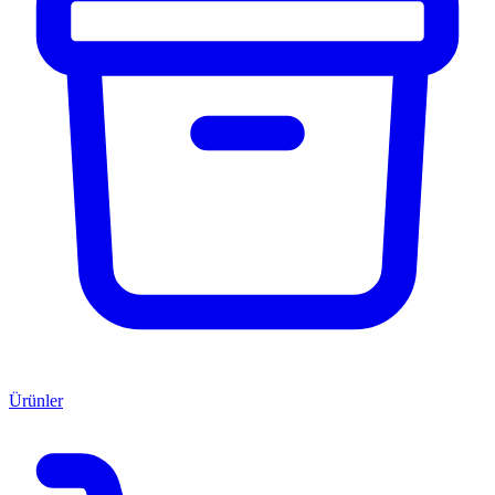
Ürünler