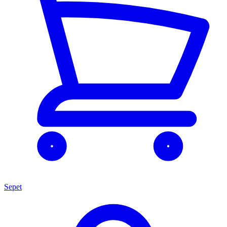
Sepet