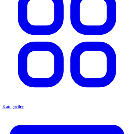
Kategoriler