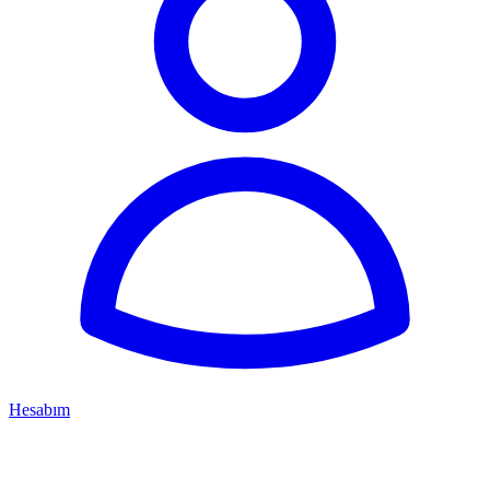
Hesabım