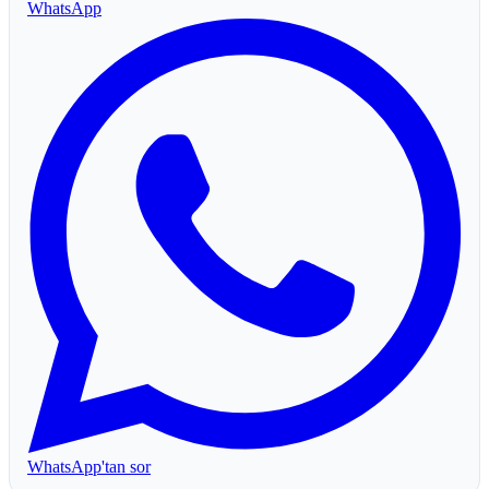
WhatsApp
WhatsApp'tan sor