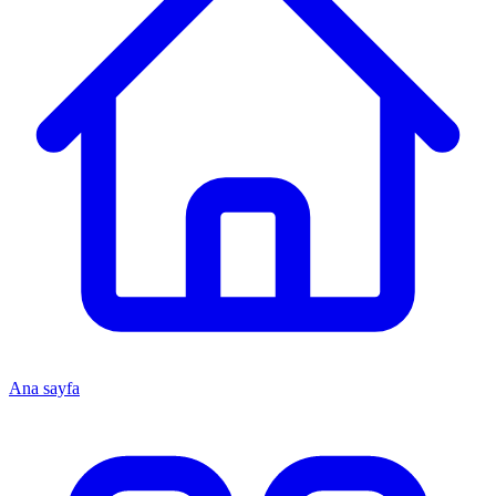
Ana sayfa