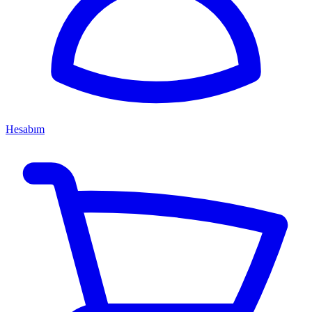
Hesabım