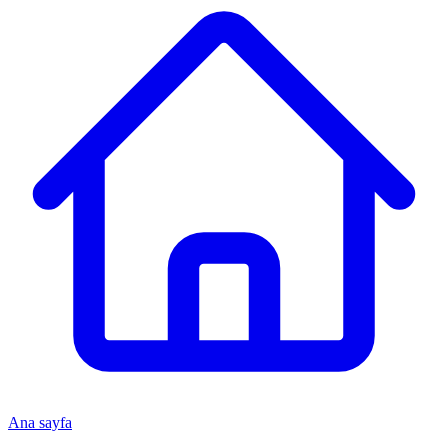
Ana sayfa