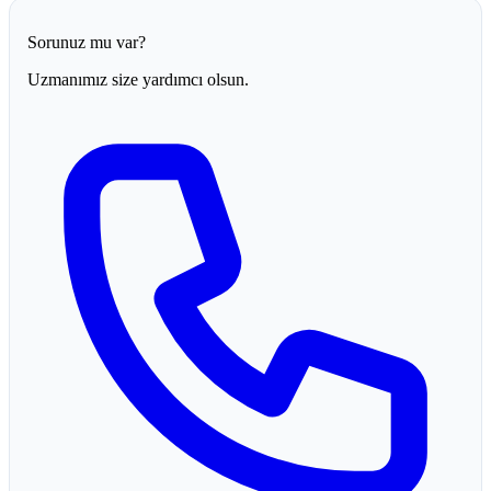
Sorunuz mu var?
Uzmanımız size yardımcı olsun.