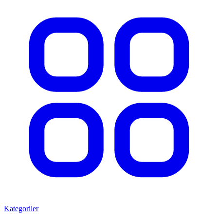
Kategoriler