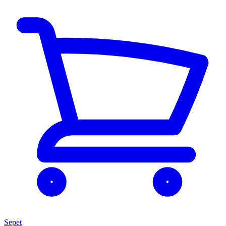
Sepet