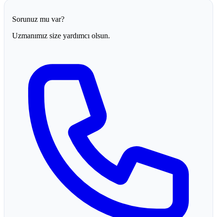
Sorunuz mu var?
Uzmanımız size yardımcı olsun.