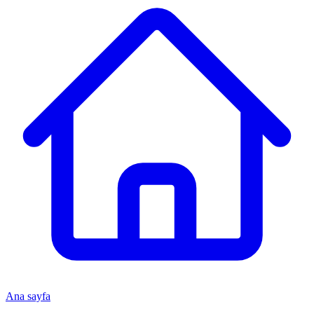
Ana sayfa