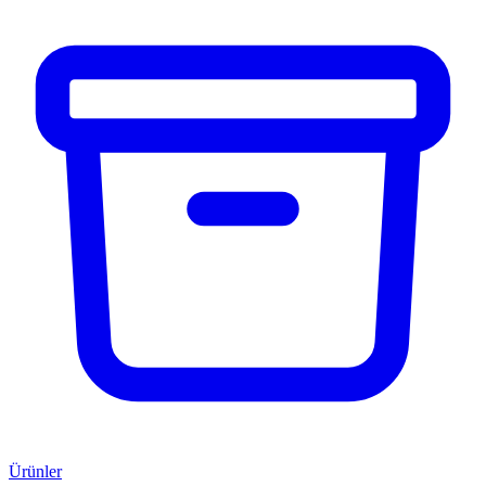
Ürünler