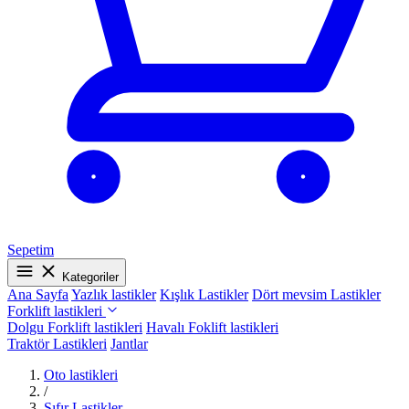
Sepetim
Kategoriler
Ana Sayfa
Yazlık lastikler
Kışlık Lastikler
Dört mevsim Lastikler
Forklift lastikleri
Dolgu Forklift lastikleri
Havalı Foklift lastikleri
Traktör Lastikleri
Jantlar
Oto lastikleri
/
Sıfır Lastikler