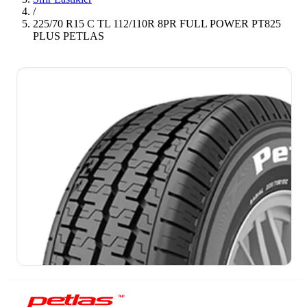
/
225/70 R15 C TL 112/110R 8PR FULL POWER PT825
PLUS PETLAS