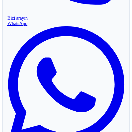
Bizi arayın
WhatsApp