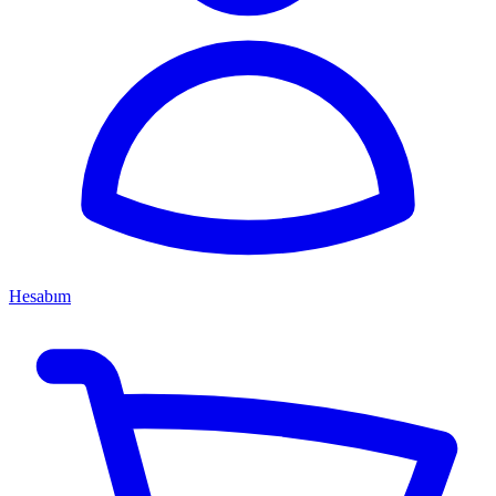
Hesabım