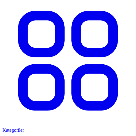
Kategoriler