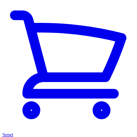
Sepet