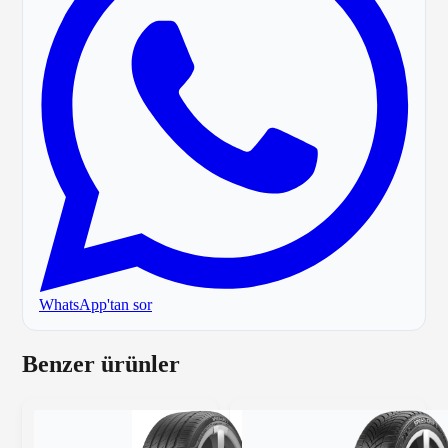
WhatsApp'tan sor
Benzer ürünler