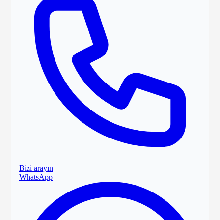
Bizi arayın
WhatsApp