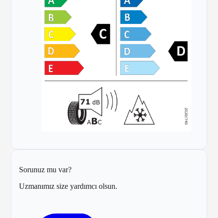
Sorunuz mu var?
Uzmanımız size yardımcı olsun.