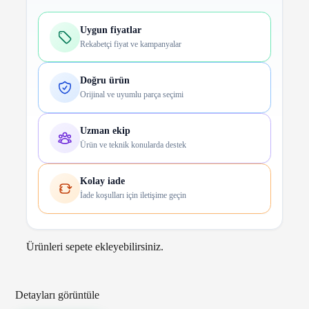
Uygun fiyatlar
Rekabetçi fiyat ve kampanyalar
Doğru ürün
Orijinal ve uyumlu parça seçimi
Uzman ekip
Ürün ve teknik konularda destek
Kolay iade
İade koşulları için iletişime geçin
Ürünleri sepete ekleyebilirsiniz.
Detayları görüntüle