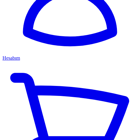
Hesabım