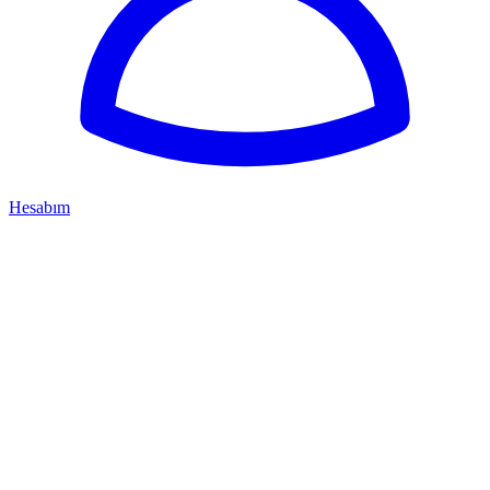
Hesabım