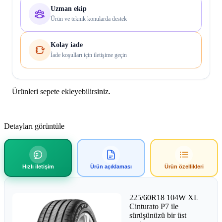
Uzman ekip
Ürün ve teknik konularda destek
Kolay iade
İade koşulları için iletişime geçin
Ürünleri sepete ekleyebilirsiniz.
Detayları görüntüle
Hızlı iletişim
Ürün açıklaması
Ürün özellikleri
225/60R18 104W XL
Cinturato P7 ile
sürüşünüzü bir üst