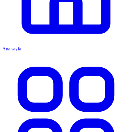
Ana sayfa