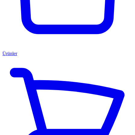
Ürünler