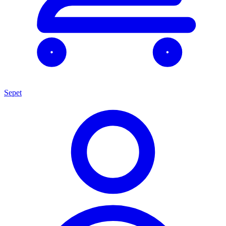
Sepet