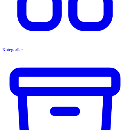
Kategoriler