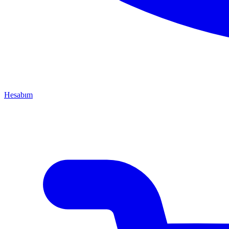
Hesabım