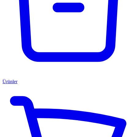
Ürünler