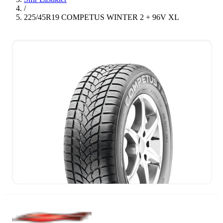
/
225/45R19 COMPETUS WINTER 2 + 96V XL