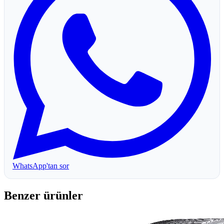
WhatsApp'tan sor
Benzer ürünler