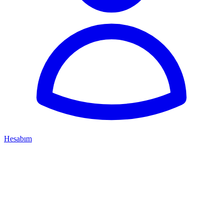
Hesabım