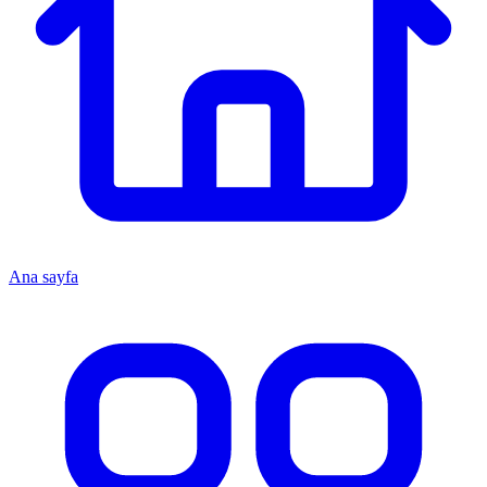
Ana sayfa