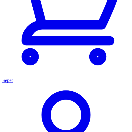
Sepet