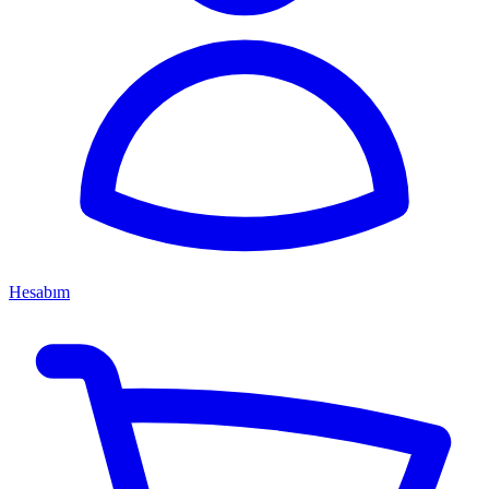
Hesabım