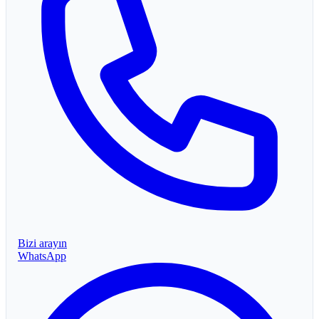
Bizi arayın
WhatsApp