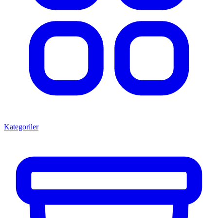
Kategoriler