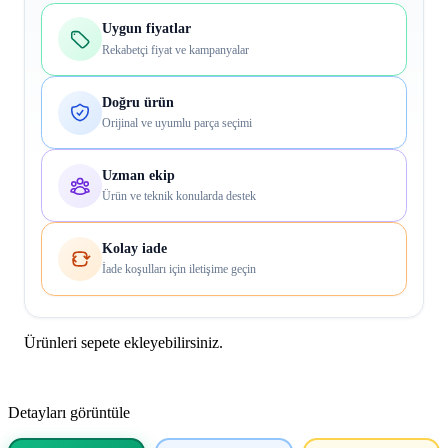
Uygun fiyatlar
Rekabetçi fiyat ve kampanyalar
Doğru ürün
Orijinal ve uyumlu parça seçimi
Uzman ekip
Ürün ve teknik konularda destek
Kolay iade
İade koşulları için iletişime geçin
Ürünleri sepete ekleyebilirsiniz.
Detayları görüntüle