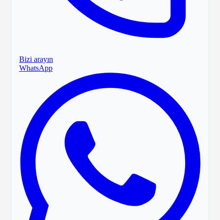
Bizi arayın
WhatsApp