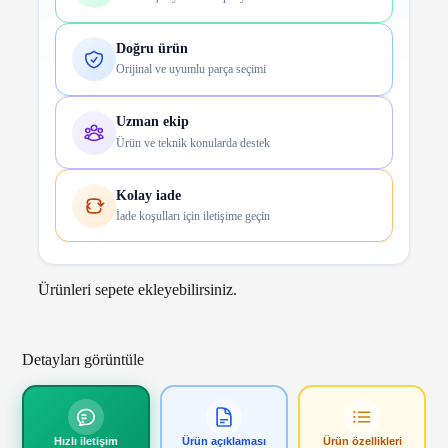
Doğru ürün
Orijinal ve uyumlu parça seçimi
Uzman ekip
Ürün ve teknik konularda destek
Kolay iade
İade koşulları için iletişime geçin
Ürünleri sepete ekleyebilirsiniz.
Detayları görüntüle
Hızlı iletişim
Ürün açıklaması
Ürün özellikleri