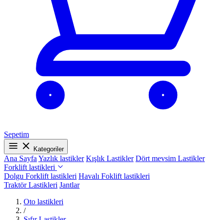
Sepetim
Kategoriler
Ana Sayfa
Yazlık lastikler
Kışlık Lastikler
Dört mevsim Lastikler
Forklift lastikleri
Dolgu Forklift lastikleri
Havalı Foklift lastikleri
Traktör Lastikleri
Jantlar
Oto lastikleri
/
Sıfır Lastikler