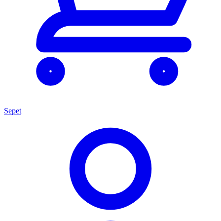
Sepet