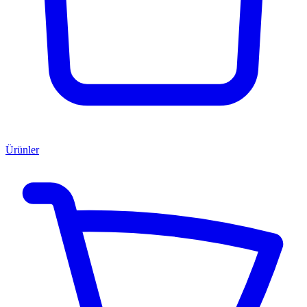
Ürünler