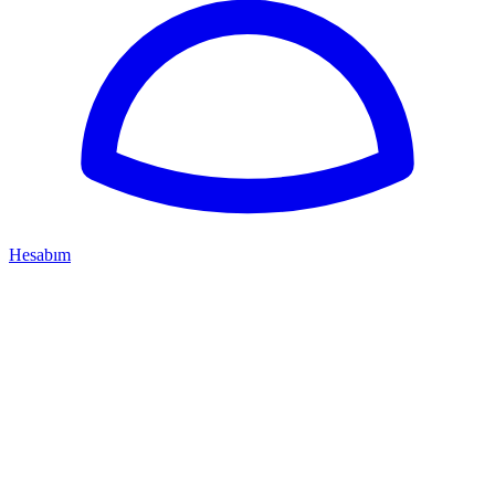
Hesabım