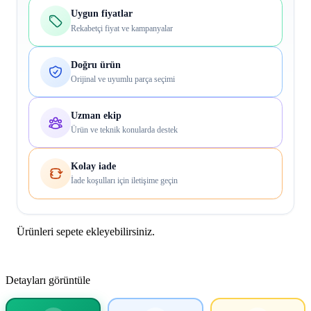
Uygun fiyatlar
Rekabetçi fiyat ve kampanyalar
Doğru ürün
Orijinal ve uyumlu parça seçimi
Uzman ekip
Ürün ve teknik konularda destek
Kolay iade
İade koşulları için iletişime geçin
Ürünleri sepete ekleyebilirsiniz.
Detayları görüntüle