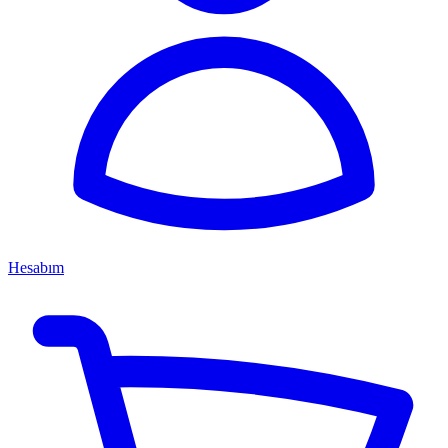
Hesabım