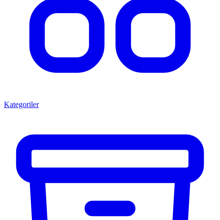
Kategoriler