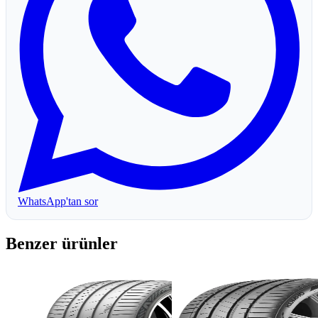
WhatsApp'tan sor
Benzer ürünler