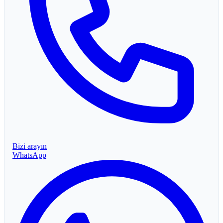
Bizi arayın
WhatsApp