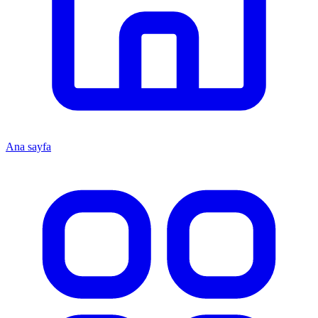
Ana sayfa