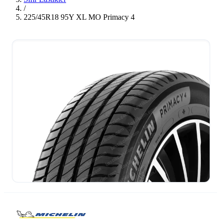
/
225/45R18 95Y XL MO Primacy 4