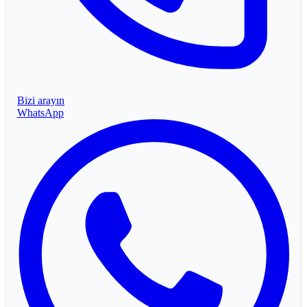
Bizi arayın
WhatsApp