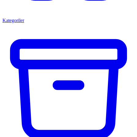
Kategoriler