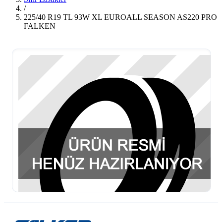
/
225/40 R19 TL 93W XL EUROALL SEASON AS220 PRO
FALKEN