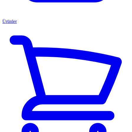
Ürünler