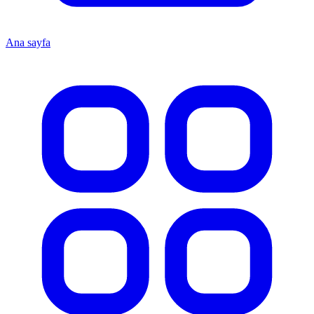
Ana sayfa