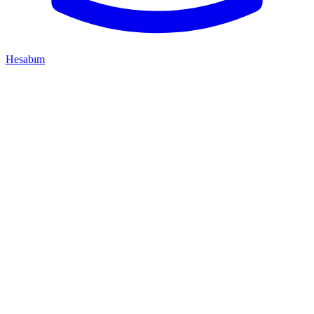
Hesabım