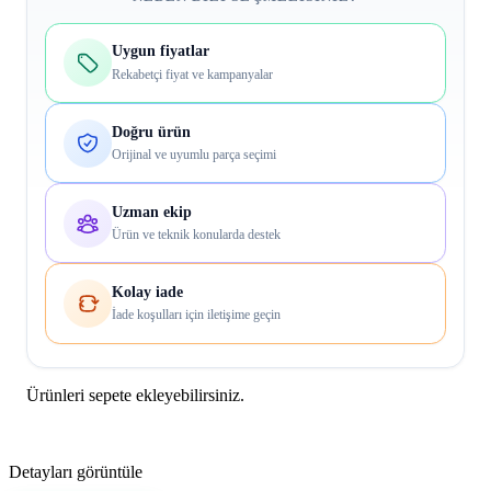
Uygun fiyatlar
Rekabetçi fiyat ve kampanyalar
Doğru ürün
Orijinal ve uyumlu parça seçimi
Uzman ekip
Ürün ve teknik konularda destek
Kolay iade
İade koşulları için iletişime geçin
Ürünleri sepete ekleyebilirsiniz.
Detayları görüntüle