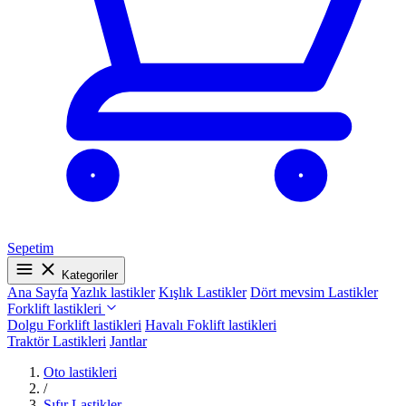
Sepetim
Kategoriler
Ana Sayfa
Yazlık lastikler
Kışlık Lastikler
Dört mevsim Lastikler
Forklift lastikleri
Dolgu Forklift lastikleri
Havalı Foklift lastikleri
Traktör Lastikleri
Jantlar
Oto lastikleri
/
Sıfır Lastikler