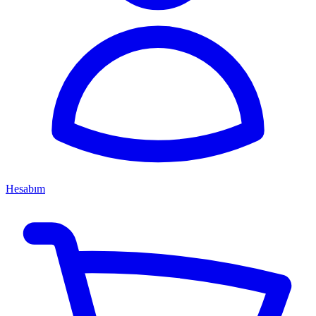
Hesabım