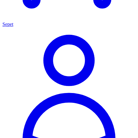
Sepet