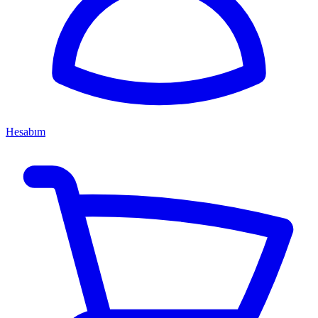
Hesabım