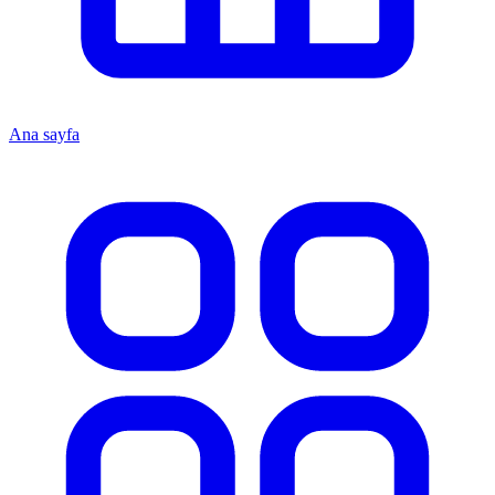
Ana sayfa