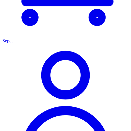
Sepet