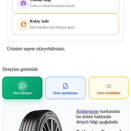
Ürün ve teknik konularda destek
Kolay iade
İade koşulları için iletişime geçin
Ürünleri sepete ekleyebilirsiniz.
Detayları görüntüle
Hızlı iletişim
Ürün açıklaması
Ürün özellikleri
Bridgestone
markasının
bu ürünü hakkında
detaylı bilgi aşağıdadır.