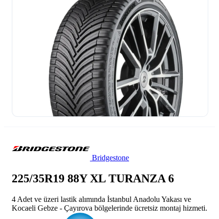
Bridgestone
225/35R19 88Y XL TURANZA 6
4 Adet ve üzeri lastik alımında İstanbul Anadolu Yakası ve
Kocaeli Gebze - Çayırova bölgelerinde ücretsiz montaj hizmeti.