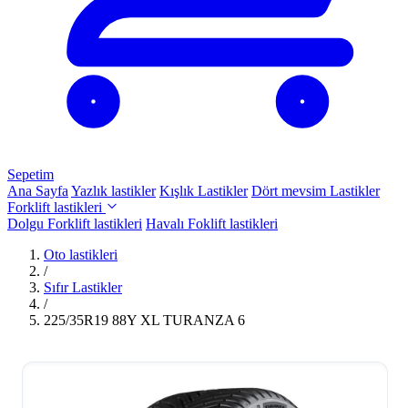
Sepetim
Ana Sayfa
Yazlık lastikler
Kışlık Lastikler
Dört mevsim Lastikler
Forklift lastikleri
Dolgu Forklift lastikleri
Havalı Foklift lastikleri
Oto lastikleri
/
Sıfır Lastikler
/
225/35R19 88Y XL TURANZA 6