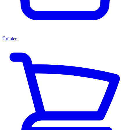
Ürünler