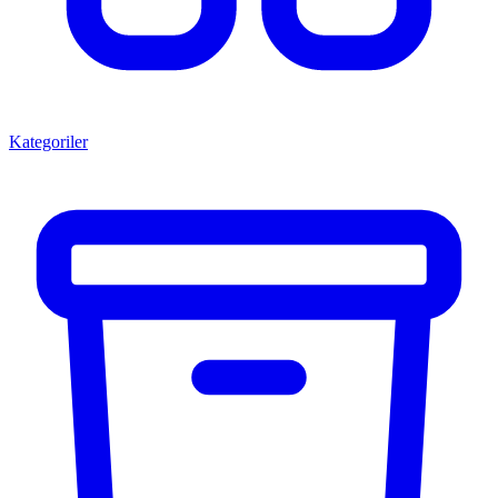
Kategoriler