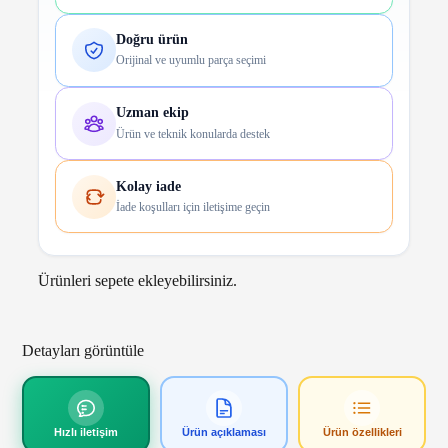
Doğru ürün
Orijinal ve uyumlu parça seçimi
Uzman ekip
Ürün ve teknik konularda destek
Kolay iade
İade koşulları için iletişime geçin
Ürünleri sepete ekleyebilirsiniz.
Detayları görüntüle
Hızlı iletişim
Ürün açıklaması
Ürün özellikleri