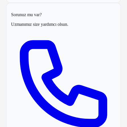
Sorunuz mu var?
Uzmanımız size yardımcı olsun.