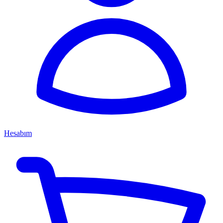
Hesabım