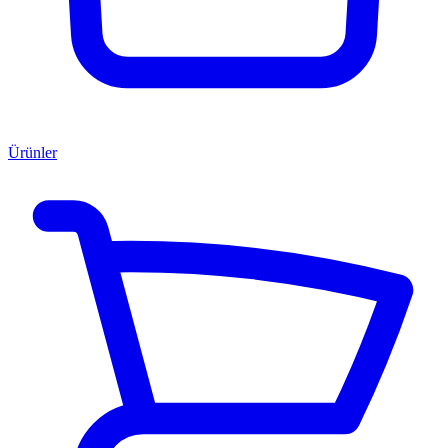
Ürünler