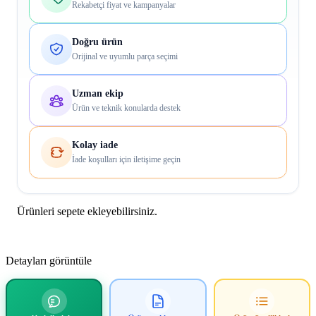
Rekabetçi fiyat ve kampanyalar
Doğru ürün
Orijinal ve uyumlu parça seçimi
Uzman ekip
Ürün ve teknik konularda destek
Kolay iade
İade koşulları için iletişime geçin
Ürünleri sepete ekleyebilirsiniz.
Detayları görüntüle