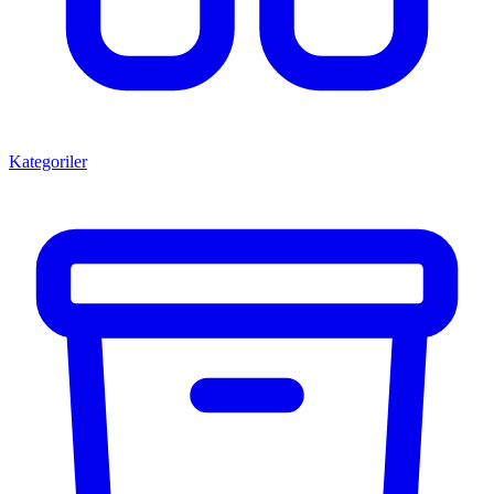
Kategoriler