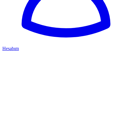
Hesabım