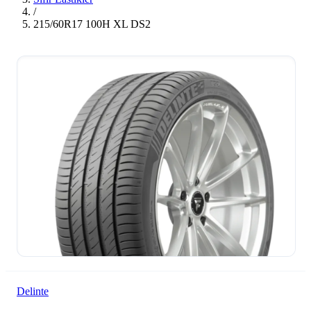
/
215/60R17 100H XL DS2
Delinte