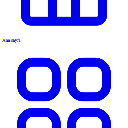
Ana sayfa