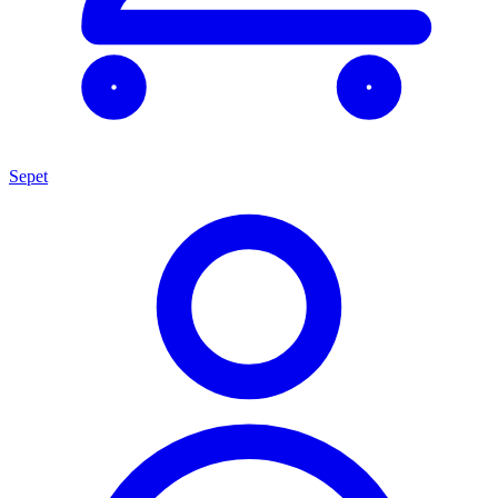
Sepet