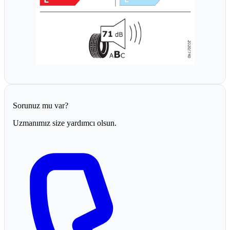
Sorunuz mu var?
Uzmanımız size yardımcı olsun.