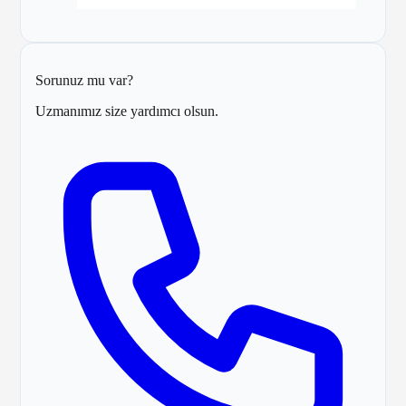
Sorunuz mu var?
Uzmanımız size yardımcı olsun.