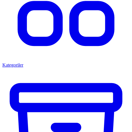
Kategoriler