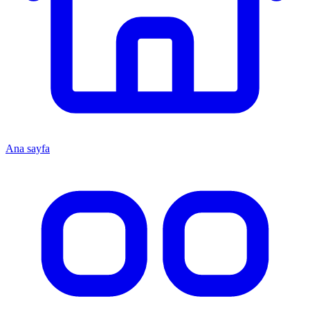
Ana sayfa