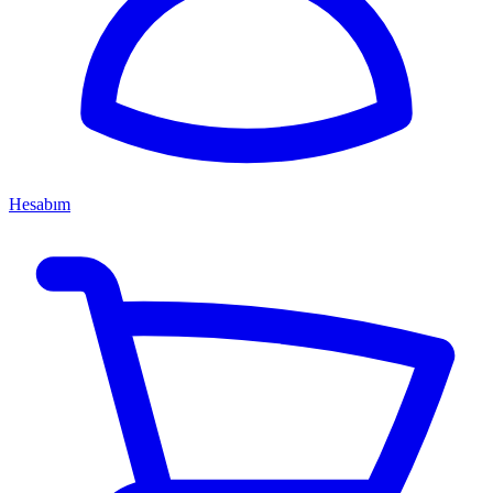
Hesabım