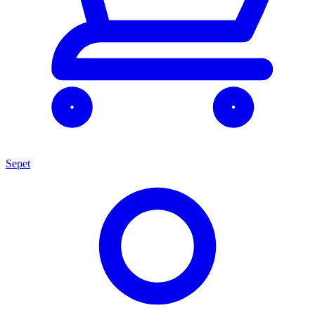
Sepet