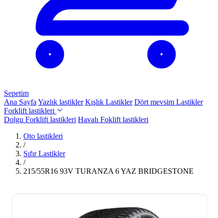
Sepetim
Ana Sayfa
Yazlık lastikler
Kışlık Lastikler
Dört mevsim Lastikler
Forklift lastikleri
Dolgu Forklift lastikleri
Havalı Foklift lastikleri
Oto lastikleri
/
Sıfır Lastikler
/
215/55R16 93V TURANZA 6 YAZ BRIDGESTONE