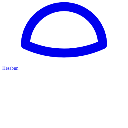
Hesabım