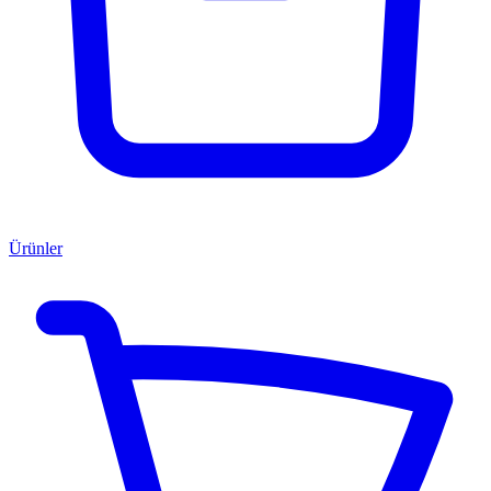
Ürünler