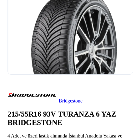
Bridgestone
215/55R16 93V TURANZA 6 YAZ
BRIDGESTONE
4 Adet ve üzeri lastik alımında İstanbul Anadolu Yakası ve