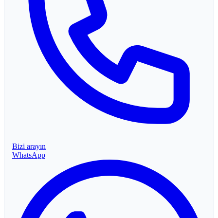
Bizi arayın
WhatsApp