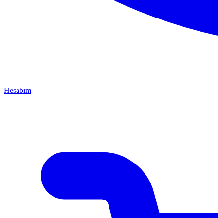
Hesabım