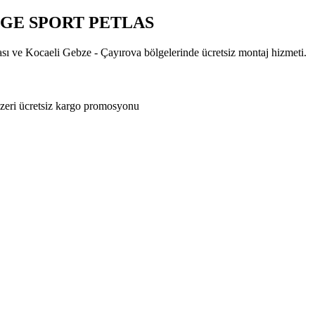
TIGE SPORT PETLAS
ası ve Kocaeli Gebze - Çayırova bölgelerinde ücretsiz montaj hizmeti.
zeri ücretsiz kargo promosyonu