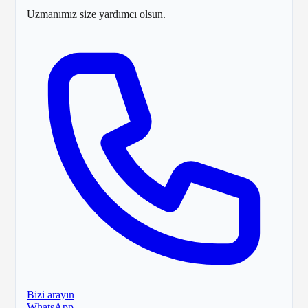
Uzmanımız size yardımcı olsun.
Bizi arayın
WhatsApp