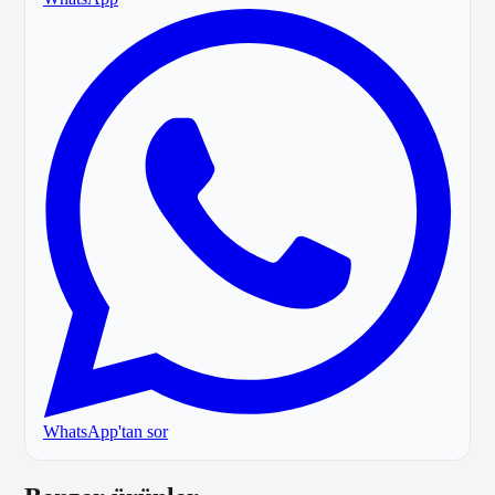
WhatsApp'tan sor