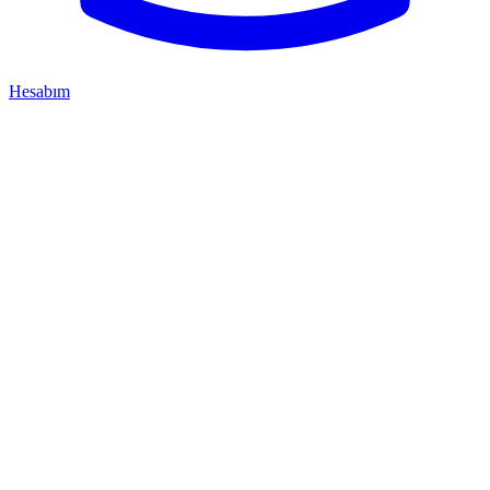
Hesabım