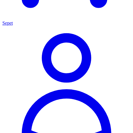
Sepet