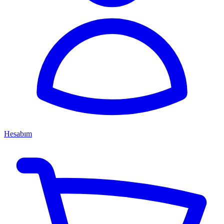
Hesabım