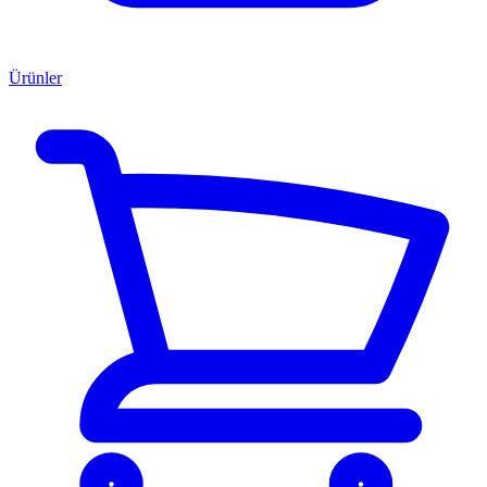
Ürünler