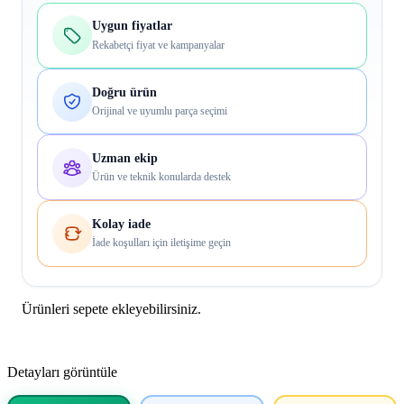
Uygun fiyatlar
Rekabetçi fiyat ve kampanyalar
Doğru ürün
Orijinal ve uyumlu parça seçimi
Uzman ekip
Ürün ve teknik konularda destek
Kolay iade
İade koşulları için iletişime geçin
Ürünleri sepete ekleyebilirsiniz.
Detayları görüntüle