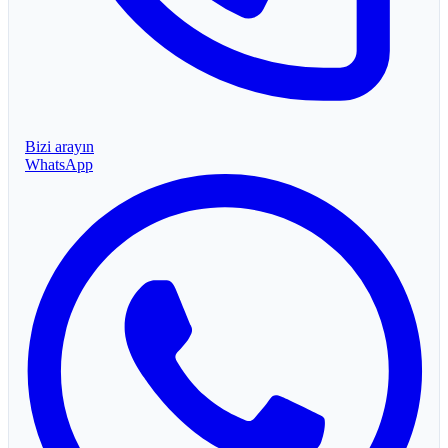
Bizi arayın
WhatsApp