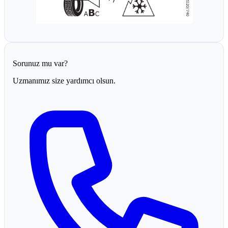
Sorunuz mu var?
Uzmanımız size yardımcı olsun.