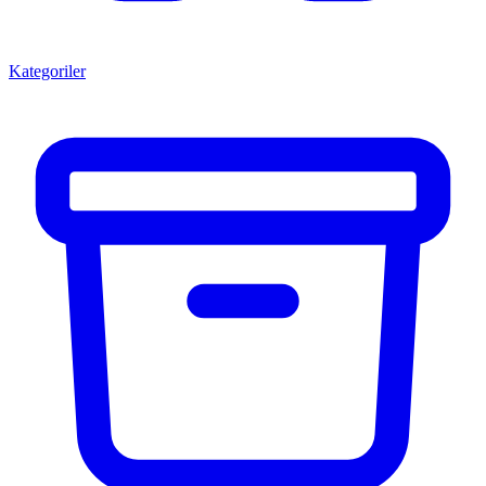
Kategoriler