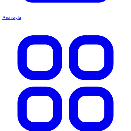
Ana sayfa